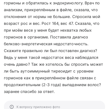
гормоны и обратилась к эндокринологу. Врач по
анализам, прикреплённым в файле, сказала, что
отклонения от нормы не большие. Спросила мой
возраст рос и вес. Рост 164, вес 47. Сказала, что
при моём весе у меня будет нехватка любых
гормонов в организме. Поставила диагноз
белково-энергетическая недостаточность.
Скажите правильно ли был поставлен диагноз?
Ведь у меня такой недостаток веса наблюдался
очень давно? Так же хотелось бы спросить может
ли быть аутоиммунный тиреоидит с уровнем
гормонов как в прикреплённом файле связан с
продолжительным (2-3 года) выпадением волос?
заранее спасибо за ответ.
К вопросу приложено фото