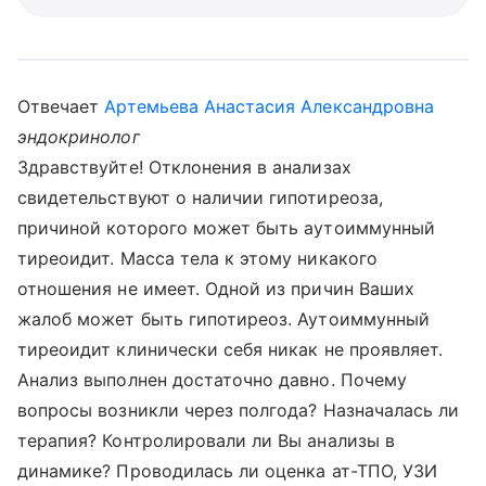
Отвечает
Артемьева Анастасия Александровна
эндокринолог
Здравствуйте! Отклонения в анализах
свидетельствуют о наличии гипотиреоза,
причиной которого может быть аутоиммунный
тиреоидит. Масса тела к этому никакого
отношения не имеет. Одной из причин Ваших
жалоб может быть гипотиреоз. Аутоиммунный
тиреоидит клинически себя никак не проявляет.
Анализ выполнен достаточно давно. Почему
вопросы возникли через полгода? Назначалась ли
терапия? Контролировали ли Вы анализы в
динамике? Проводилась ли оценка ат-ТПО, УЗИ