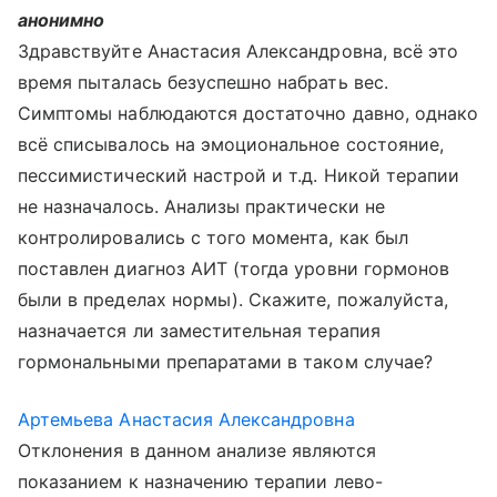
анонимно
Здравствуйте Анастасия Александровна, всё это
время пыталась безуспешно набрать вес.
Симптомы наблюдаются достаточно давно, однако
всё списывалось на эмоциональное состояние,
пессимистический настрой и т.д. Никой терапии
не назначалось. Анализы практически не
контролировались с того момента, как был
поставлен диагноз АИТ (тогда уровни гормонов
были в пределах нормы). Скажите, пожалуйста,
назначается ли заместительная терапия
гормональными препаратами в таком случае?
Артемьева Анастасия Александровна
Отклонения в данном анализе являются
показанием к назначению терапии лево-