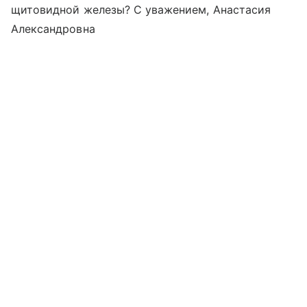
щитовидной железы? С уважением, Анастасия
Александровна