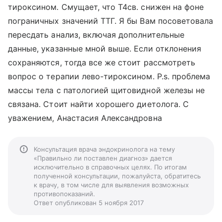
тироксином. Смущает, что Т4св. снижен на фоне
пограничных значений ТТГ. Я бы Вам посоветовала
пересдать анализ, включая дополнительные
данные, указанные мной выше. Если отклонения
сохраняются, тогда все же стоит рассмотреть
вопрос о терапии лево-тироксином. P.s. проблема
массы тела с патологией щитовидной железы не
связана. Стоит найти хорошего диетолога. С
уважением, Анастасия Александровна
Консультация врача эндокринолога на тему
«Правильно ли поставлен диагноз» дается
исключительно в справочных целях. По итогам
полученной консультации, пожалуйста, обратитесь
к врачу, в том числе для выявления возможных
противопоказаний.
Ответ опубликован 5 ноября 2017