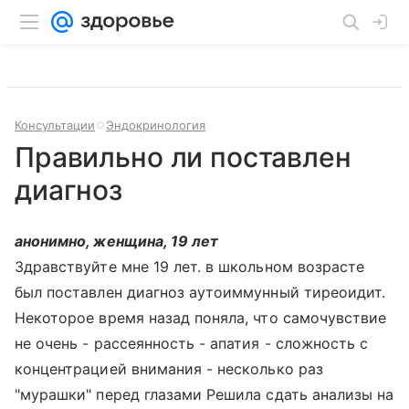
Консультации
Эндокринология
Правильно ли поставлен
диагноз
анонимно, женщина, 19 лет
Здравствуйте мне 19 лет. в школьном возрасте
был поставлен диагноз аутоиммунный тиреоидит.
Некоторое время назад поняла, что самочувствие
не очень - рассеянность - апатия - сложность с
концентрацией внимания - несколько раз
"мурашки" перед глазами Решила сдать анализы на