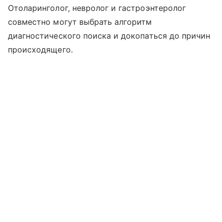
Отоларинголог, невролог и гастроэнтеролог
совместно могут выбрать алгоритм
диагностического поиска и докопаться до причин
происходящего.