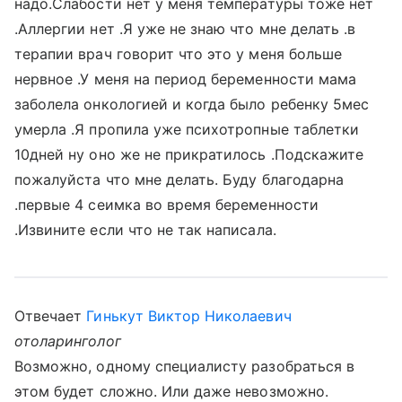
надо.Слабости нет у меня температуры тоже нет
.Аллергии нет .Я уже не знаю что мне делать .в
терапии врач говорит что это у меня больше
нервное .У меня на период беременности мама
заболела онкологией и когда было ребенку 5мес
умерла .Я пропила уже психотропные таблетки
10дней ну оно же не прикратилось .Подскажите
пожалуйста что мне делать. Буду благодарна
.первые 4 сеимка во время беременности
.Извините если что не так написала.
Отвечает
Гинькут Виктор Николаевич
отоларинголог
Возможно, одному специалисту разобраться в
этом будет сложно. Или даже невозможно.