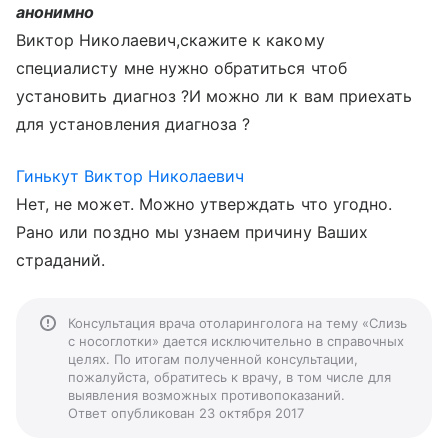
анонимно
Виктор Николаевич,скажите к какому
специалисту мне нужно обратиться чтоб
установить диагноз ?И можно ли к вам приехать
для установления диагноза ?
Гинькут Виктор Николаевич
Нет, не может. Можно утверждать что угодно.
Рано или поздно мы узнаем причину Ваших
страданий.
Консультация врача отоларинголога на тему «Слизь
с носоглотки» дается исключительно в справочных
целях. По итогам полученной консультации,
пожалуйста, обратитесь к врачу, в том числе для
выявления возможных противопоказаний.
Ответ опубликован 23 октября 2017