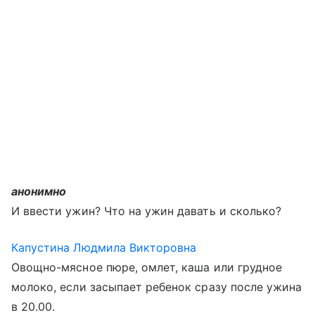
анонимно
И ввести ужин? Что на ужин давать и сколько?
Капустина Людмила Викторовна
Овощно-мясное пюре, омлет, каша или грудное
молоко, если засыпает ребенок сразу после ужина
в 20.00.