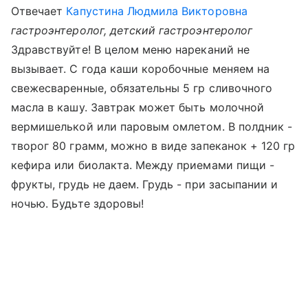
Отвечает
Капустина Людмила Викторовна
гастроэнтеролог, детский гастроэнтеролог
Здравствуйте! В целом меню нареканий не
вызывает. С года каши коробочные меняем на
свежесваренные, обязательны 5 гр сливочного
масла в кашу. Завтрак может быть молочной
вермишелькой или паровым омлетом. В полдник -
творог 80 грамм, можно в виде запеканок + 120 гр
кефира или биолакта. Между приемами пищи -
фрукты, грудь не даем. Грудь - при засыпании и
ночью. Будьте здоровы!