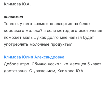
Климова Ю.А.
анонимно
То есть у него возможно аллергия на белок
коровьего молока? а если метод его исключения
поможет малышу,как долго мне нельзя будет
употреблять молочные продукты?
Климова Юлия Александровна
Доброе утро! Обычно несколько месяцев бывает
достаточно. С уважением, Климова Ю.А.