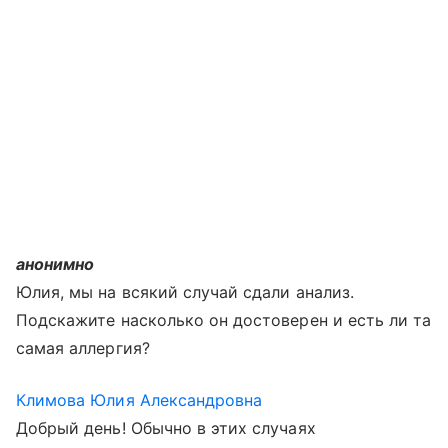
анонимно
Юлия, мы на всякий случай сдали анализ.
Подскажите насколько он достоверен и есть ли та
самая аллергия?
Климова Юлия Александровна
Добрый день! Обычно в этих случаях