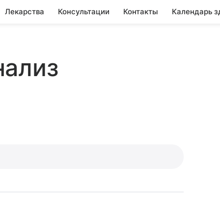
Лекарства
Консультации
Контакты
Календарь з
нализ