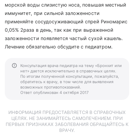
морской воды слизистую носа, повышая местный
иммунитет, при сильной заложенности
применяйте сосудосуживающий спрей Риномарис
0,05% 2раза в день, так как при выраженной
заложенности появляется частый сухой кашель.
Лечение обязательно обсудите с педиатром.
Консультация врача педиатра на тему «Бронхит или
нет» дается исключительно в справочных целях.
По итогам полученной консультации, пожалуйста,
обратитесь к врачу, в том числе для выявления
возможных противопоказаний.
Ответ опубликован 4 октября 2017
ИНФОРМАЦИЯ ПРЕДОСТАВЛЯЕТСЯ В СПРАВОЧНЫХ
ЦЕЛЯХ. НЕ ЗАНИМАЙТЕСЬ САМОЛЕЧЕНИЕМ. ПРИ
ПЕРВЫХ ПРИЗНАКАХ ЗАБОЛЕВАНИЯ ОБРАЩАЙТЕСЬ К
ВРАЧУ.