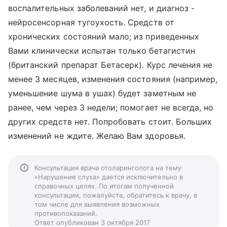
воспалительных заболеваний нет, и диагноз -
нейросенсорная тугоухость. Средств от
хронических состояний мало; из приведенных
Вами клинически испытан только бетагистин
(британский препарат Бетасерк). Курс лечения не
менее 3 месяцев, изменения состояния (например,
уменьшение шума в ушах) будет заметным не
ранее, чем через 3 недели; помогает не всегда, но
других средств нет. Попробовать стоит. Больших
изменений не ждите. Желаю Вам здоровья.
Консультация врача отоларинголога на тему
«Нарушение слуха» дается исключительно в
справочных целях. По итогам полученной
консультации, пожалуйста, обратитесь к врачу, в
том числе для выявления возможных
противопоказаний.
Ответ опубликован 3 октября 2017