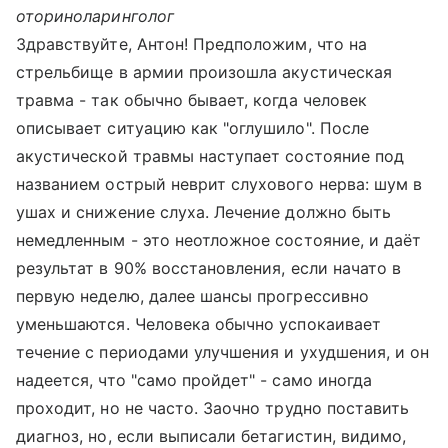
оториноларинголог
Здравствуйте, Антон! Предположим, что на
стрельбище в армии произошла акустическая
травма - так обычно бывает, когда человек
описывает ситуацию как "оглушило". После
акустической травмы наступает состояние под
названием острый неврит слухового нерва: шум в
ушах и снижение слуха. Лечение должно быть
немедленным - это неотложное состояние, и даёт
результат в 90% восстановления, если начато в
первую неделю, далее шансы прогрессивно
уменьшаются. Человека обычно успокаивает
течение с периодами улучшения и ухудшения, и он
надеется, что "само пройдет" - само иногда
проходит, но не часто. Заочно трудно поставить
диагноз, но, если выписали бетагистин, видимо,