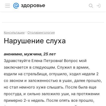
Консультации
Отоларингология
Нарушение слуха
анонимно, мужчина, 25 лет
Здравствуйте Елена Петровна! Вопрос мой
заключается в следующем. Служил в армии,
ездили на стрельбище, оглушило, ходил недели 2
со звоном и заложенностью в ушах, далее прошло,
но стал немного хуже слышать. После была еще
простуда, и сильно заложило уши, на протяжении
примерно 2-х недель. После опять все прошло,