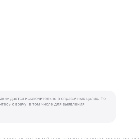
баки» дается исключительно в справочных целях. По
тесь к врачу, в том числе для выявления