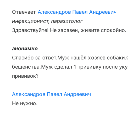
Отвечает
Александров Павел Андреевич
инфекционист, паразитолог
Здравствуйте! Не заразен, живите спокойно.
анонимно
Спасибо за ответ.Муж нашёл хозяев собаки.
бешенства.Муж сделал 1 прививку после ук
прививок?
Александров Павел Андреевич
Не нужно.