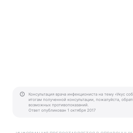
Консультация врача инфекциониста на тему «Укус со
итогам полученной консультации, пожалуйста, обрати
возможных противопоказаний.
Ответ опубликован 1 октября 2017