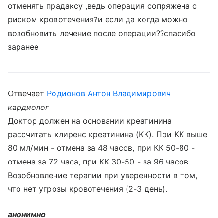
отменять прадаксу ,ведь операция сопряжена с
риском кровотечения?и если да когда можно
возобновить лечение после операции??спасибо
заранее
Отвечает
Родионов Антон Владимирович
кардиолог
Доктор должен на основании креатинина
рассчитать клиренс креатинина (КК). При КК выше
80 мл/мин - отмена за 48 часов, при КК 50-80 -
отмена за 72 часа, при КК 30-50 - за 96 часов.
Возобновление терапии при уверенности в том,
что нет угрозы кровотечения (2-3 день).
анонимно