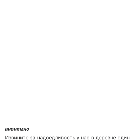
анонимно
Извините за надоедливость,у нас в деревне один