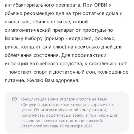
антибактериального препарата. При ОРВИ я
обычно рекомендую дня на три остаться дома и
выспаться, обильное питье, любой
симптоматический препарат от простуды по
Вашему выбору (пример - колдрекс, фервекс,
ринза, колдакт флу плюс) на несколько дней для
облегчения состояния. Для профилактики
инфекций волшебного средства, к сожалению, нет
- помогают спорт и достаточный сон, полноценное
питание. Желаю Вам здоровья.
Консультация врача отоларинголога на тему
«Синусит» дается исключительно в справочных
целях. По итогам полученной консультации,
пожалуйста, обратитесь к врачу, в том числе для
выявления возможных противопоказаний.
Ответ опубликован 19 сентября 2017