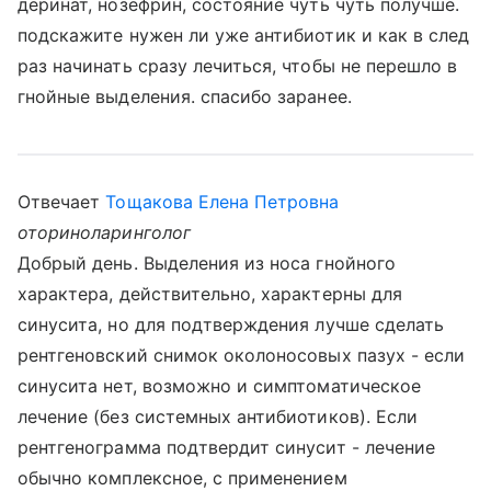
деринат, нозефрин, состояние чуть чуть получше.
подскажите нужен ли уже антибиотик и как в след
раз начинать сразу лечиться, чтобы не перешло в
гнойные выделения. спасибо заранее.
Отвечает
Тощакова Елена Петровна
оториноларинголог
Добрый день. Выделения из носа гнойного
характера, действительно, характерны для
синусита, но для подтверждения лучше сделать
рентгеновский снимок околоносовых пазух - если
синусита нет, возможно и симптоматическое
лечение (без системных антибиотиков). Если
рентгенограмма подтвердит синусит - лечение
обычно комплексное, с применением