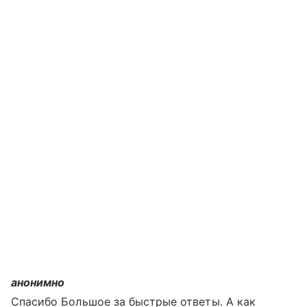
анонимно
Спасибо Большое за быстрые ответы. А как