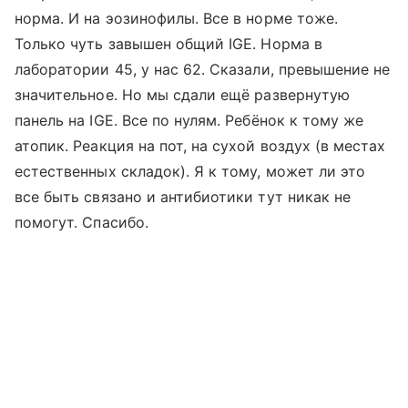
норма. И на эозинофилы. Все в норме тоже.
Только чуть завышен общий IGE. Норма в
лаборатории 45, у нас 62. Сказали, превышение не
значительное. Но мы сдали ещё развернутую
панель на IGE. Все по нулям. Ребёнок к тому же
атопик. Реакция на пот, на сухой воздух (в местах
естественных складок). Я к тому, может ли это
все быть связано и антибиотики тут никак не
помогут. Спасибо.