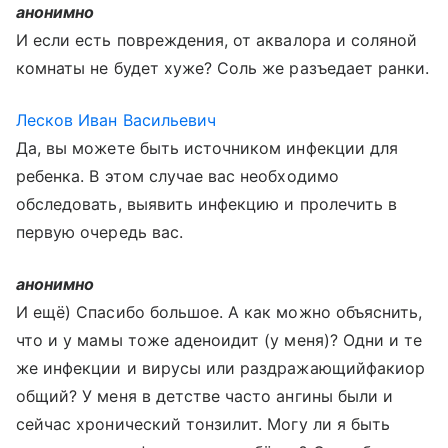
анонимно
И если есть повреждения, от аквалора и соляной
комнаты не будет хуже? Соль же разъедает ранки.
Лесков Иван Васильевич
Да, вы можете быть источником инфекции для
ребенка. В этом случае вас необходимо
обследовать, выявить инфекцию и пролечить в
первую очередь вас.
анонимно
И ещё) Спасибо большое. А как можно объяснить,
что и у мамы тоже аденоидит (у меня)? Одни и те
же инфекции и вирусы или раздражающийфакиор
общий? У меня в детстве часто ангины были и
сейчас хронический тонзилит. Могу ли я быть