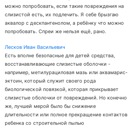
можно попробовать, если такие повреждения на
слизистой есть, их подлечить. Я себе брызгаю
аквалор с дескпантенолом, а ребёнку что можно
попробовать. Спреи же нельзя ещё, рано.
Лесков Иван Васильевич
Есть вполне безопасные для детей средства,
восстанавливающие слизистые оболочки -
например, метилурациловая мазь или аквамарис-
эктоин, который служит своего рода
биологической повязкой, которая прикрывает
слизистые оболочки от повреждений. Но конечно
же, лучшей мерой было бы снижение
длительности или полное прекращение контактов
ребенка со строительной пылью