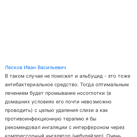
Лесков Иван Васильевич
В таком случае не поможет и альбуцид - это тоже
антибактериальное средство. Тогда оптимальным
лечением будет промывание носоглотки (в
домашних условиях его почти невозможно
проводить) с целью удаления слизи а как
противоинфекционную терапию я бы
рекомендовал ингаляции с интерфероном через
компрессорный ингалятор (небулайзер). Очень