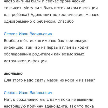
часто ангины были и сейчас хронический
тонзилит. Могу ли я быть источником инфекции
для ребёнка? Аденоидит не хронические, Началс
одновременно с ребёнком. Спасибо
Лесков Иван Васильевич
Вообще я бы искал именно бактериальную
инфекцию, так что на первый план выходит
обследование родителей как возможных
источников инфекции.
анонимно
Для этого надо сдать мазок из носа и из зева?
Лесков Иван Васильевич
Нет, к сожалению мы с вами пока не выявили
настоящую причину аденоидита. Так что пока