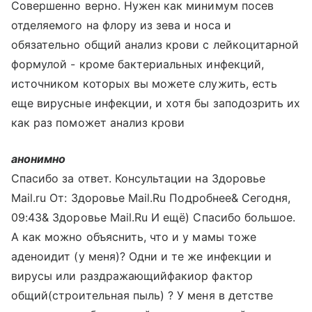
Совершенно верно. Нужен как минимум посев
отделяемого на флору из зева и носа и
обязательно общий анализ крови с лейкоцитарной
формулой - кроме бактериальных инфекций,
источником которых вы можете служить, есть
еще вирусные инфекции, и хотя бы заподозрить их
как раз поможет анализ крови
анонимно
Спасибо за ответ. Консультации на Здоровье
Mail.ru От: Здоровье Mail.Ru
Подробнее& Сегодня,
09:43& Здоровье Mail.Ru И ещё) Спасибо большое.
А как можно объяснить, что и у мамы тоже
аденоидит (у меня)? Одни и те же инфекции и
вирусы или раздражающийфакиор фактор
общий(строительная пыль) ? У меня в детстве