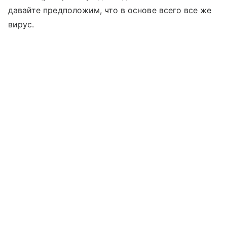
давайте предположим, что в основе всего все же
вирус.