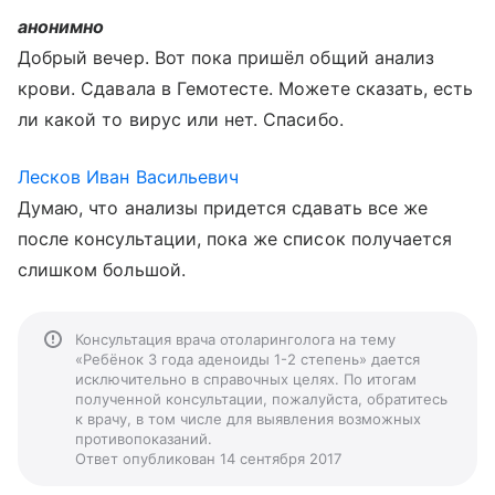
анонимно
Добрый вечер. Вот пока пришёл общий анализ
крови. Сдавала в Гемотесте. Можете сказать, есть
ли какой то вирус или нет. Спасибо.
Лесков Иван Васильевич
Думаю, что анализы придется сдавать все же
после консультации, пока же список получается
слишком большой.
Консультация врача отоларинголога на тему
«Ребёнок 3 года аденоиды 1-2 степень» дается
исключительно в справочных целях. По итогам
полученной консультации, пожалуйста, обратитесь
к врачу, в том числе для выявления возможных
противопоказаний.
Ответ опубликован 14 сентября 2017