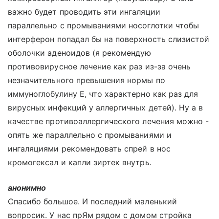
важно будет проводить эти ингаляции
параллельно с промываниями носоглотки чтобы
интерферон попадал бы на поверхность слизистой
оболочки аденоидов (я рекомендую
противовирусное лечение как раз из-за очень
незначительного превышения нормы по
иммуноглобулину Е, что характерно как раз для
вирусных инфекций у аллергичных детей). Ну а в
качестве противоаллергического лечения можно -
опять же параллельно с промываниями и
ингаляциями рекомендовать спрей в нос
кромогексал и капли зиртек внутрь.
анонимно
Спасибо большое. И последний маленький
вопросик. У нас прЯм рядом с домом стройка