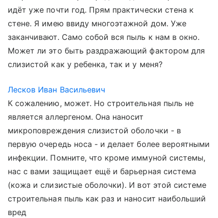
идёт уже почти год. Прям практически стена к
стене. Я имею ввиду многоэтажной дом. Уже
заканчивают. Само собой вся пыль к нам в окно.
Может ли это быть раздражающий фактором для
слизистой как у ребенка, так и у меня?
Лесков Иван Васильевич
К сожалению, может. Но строительная пыль не
является аллергеном. Она наносит
микроповреждения слизистой оболочки - в
первую очередь носа - и делает более вероятными
инфекции. Помните, что кроме иммуной системы,
нас с вами защищает ещё и барьерная система
(кожа и слизистые оболочки). И вот этой системе
строительная пыль как раз и наносит наибольший
вред