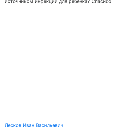
источником инфекции для ребёнка? Спасибо
Лесков Иван Васильевич