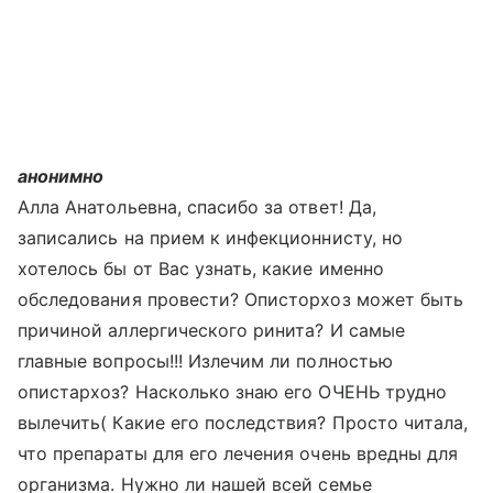
анонимно
Алла Анатольевна, спасибо за ответ! Да,
записались на прием к инфекционнисту, но
хотелось бы от Вас узнать, какие именно
обследования провести? Описторхоз может быть
причиной аллергического ринита? И самые
главные вопросы!!! Излечим ли полностью
опистархоз? Насколько знаю его ОЧЕНЬ трудно
вылечить( Какие его последствия? Просто читала,
что препараты для его лечения очень вредны для
организма. Нужно ли нашей всей семье