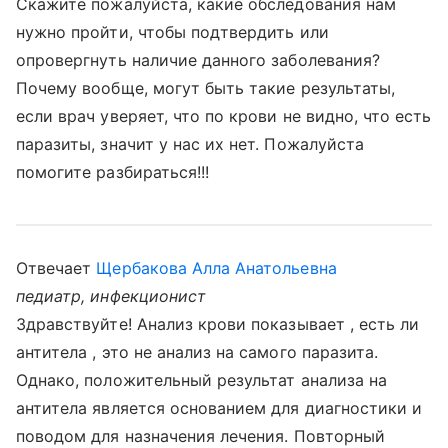
Скажите пожалуйста, какие обследования нам
нужно пройти, чтобы подтвердить или
опровергнуть наличие данного заболевания?
Почему вообще, могут быть такие результаты,
если врач уверяет, что по крови не видно, что есть
паразиты, значит у нас их нет. Пожалуйста
помогите разбираться!!!
Отвечает
Щербакова Алла Анатольевна
педиатр, инфекционист
Здравствуйте! Анализ крови показывает , есть ли
антитела , это не анализ на самого паразита.
Однако, положительный результат анализа на
антитела является основанием для диагностики и
поводом для назначения лечения. Повторный