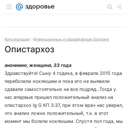
Консультации
Инфекционные и паразитарные болезни
Опистархоз
анонимно, женщина, 33 года
Здравствуйте! Сыну 4 годика, в феврале 2015 года
переболели коклюшем и пока его не выявили
сдавали самостоятельно на все подряд...Тогда у
нас впервые пришел положительный анализ на
опистархоз Ig G КП 3.37, при этом врач нас уверил,
что анализ ложно положительный, т.к. в этот
момент мы болели коклюшем. Спустя пол года, мы