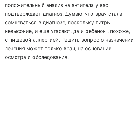
положительный анализ на антитела у вас
подтверждает диагноз. Думаю, что врач стала
сомневаться в диагнозе, поскольку титры
невысокие, и еще угасают, да и ребенок , похоже,
с пищевой аллергией. Решить вопрос о назначении
лечения может только врач, на основании
осмотра и обследования.