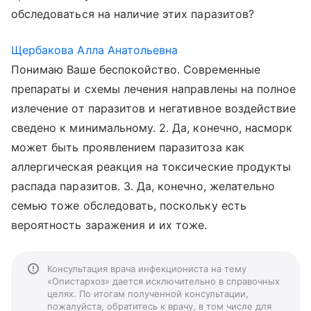
обследоваться на наличие этих паразитов?
Щербакова Алла Анатольевна
Понимаю Ваше беспокойство. Современные
препараты и схемы лечения направлены на полное
излечение от паразитов и негативное воздействие
сведено к минимальному. 2. Да, конечно, насморк
может быть проявлением паразитоза как
аллергическая реакция на токсические продукты
распада паразитов. 3. Да, конечно, желательно
семью тоже обследовать, поскольку есть
вероятность заражения и их тоже.
Консультация врача инфекциониста на тему
«Опистархоз» дается исключительно в справочных
целях. По итогам полученной консультации,
пожалуйста, обратитесь к врачу, в том числе для