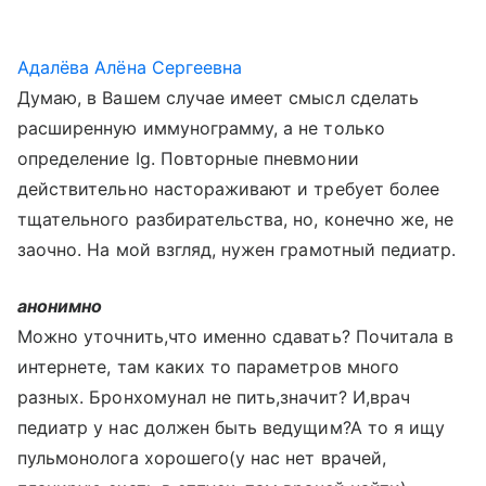
Адалёва Алёна Сергеевна
Думаю, в Вашем случае имеет смысл сделать
расширенную иммунограмму, а не только
определение Ig. Повторные пневмонии
действительно настораживают и требует более
тщательного разбирательства, но, конечно же, не
заочно. На мой взгляд, нужен грамотный педиатр.
анонимно
Можно уточнить,что именно сдавать? Почитала в
интернете, там каких то параметров много
разных. Бронхомунал не пить,значит? И,врач
педиатр у нас должен быть ведущим?А то я ищу
пульмонолога хорошего(у нас нет врачей,