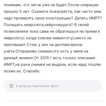
понимаю, что легче уже не будет.После операции
прошло 5 лет. Скажите пожалуйста, как часто мне
надо проверять свою конструкцию? Делать ИМРТ?
Посещать невролога,нейрохирурга? В своей
поликлинике пока сама не обратишься на прием к
неврологу( когда совсем невмоготу),никто не
приглашает.Стою у них на диспансерном
учёте.Отправляю снимки,что есть у меня на
данный момент,От 2015 г есть только описание
ИМРТ,на руки снимки не выдали, если надо пошлю
позже их. Спасибо.
К вопросу приложено фото