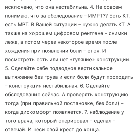
исключено, что она нестабильна. 4. Не совсем
понимаю, что за обследование – ИМРТ?? Есть КТ,
есть МРТ. В Вашей ситуации – нужно делать КТ. А
также на хорошем цифровом рентгене – снимки
лежа, а потом через некоторое время после
хождения при появлении боли – стоя. И
посмотреть есть или нет «гуляние» конструкции.
5. Сделайте себе подводное вертикальное
вытяжение без груза и если боли будут проходить
– конструкция нестабильная. 6. Сделайте
обследование сейчас. А проверять конструкцию
тогда (при правильной постановке, без боли) –
когда дискомфорт появляется. 7. наблюдение у
того врача, который оперировал – сделал –
отвечай. И неси свой крест до конца.