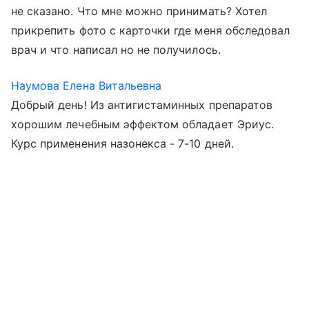
не сказано. Что мне можно принимать? Хотел
прикрепить фото с карточки где меня обследовал
врач и что написал но не получилось.
Наумова Елена Витальевна
Добрый день! Из антигистаминных препаратов
хорошим лечебным эффектом обладает Эриус.
Курс применения назонекса - 7-10 дней.