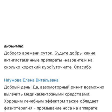
анонимно
Доброго времени суток. Будьте добры какие
антигистаминные препараты -назовите.и на
сколько короткий курс?уточните. Спасибо
Наумова Елена Витальевна
Добрый день! Да, вазомоторный ринит возможно
вылечить медикаментозными средствами.
Хорошим лечебным эффектом также обладает
физиотерапия - промывание носа на аппарате