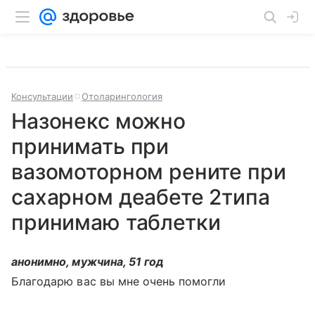
Консультации
Отоларингология
Назонекс можно
принимать при
вазомоторном рените при
сахарном деабете 2типа
принимаю таблетки
анонимно, мужчина, 51 год
Благодарю вас вы мне очень помогли