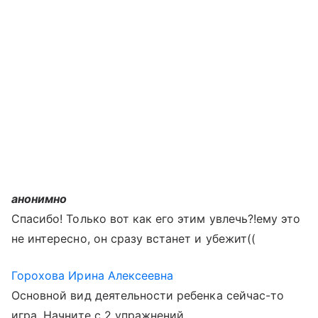
анонимно
Спасибо! Только вот как его этим увлечь?!ему это
не интересно, он сразу встанет и убежит((
Горохова Ирина Алексеевна
Основной вид деятельности ребенка сейчас-то
игра. Начните с 2 упражнений.