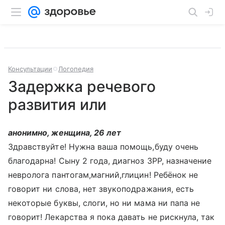
Консультации
Логопедия
Задержка речевого
развития или
анонимно, женщина, 26 лет
Здравствуйте! Нужна ваша помощь,буду очень
благодарна! Сыну 2 года, диагноз ЗРР, назначение
невролога пантогам,магний,глицин! Ребёнок не
говорит ни слова, нет звукоподражания, есть
некоторые буквы, слоги, но ни мама ни папа не
говорит! Лекарства я пока давать не рискнула, так