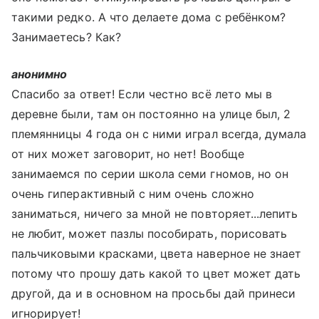
такими редко. А что делаете дома с ребёнком?
Занимаетесь? Как?
анонимно
Спасибо за ответ! Если честно всё лето мы в
деревне были, там он постоянно на улице был, 2
племянницы 4 года он с ними играл всегда, думала
от них может заговорит, но нет! Вообще
занимаемся по серии школа семи гномов, но он
очень гиперактивный с ним очень сложно
заниматься, ничего за мной не повторяет...лепить
не любит, может пазлы пособирать, порисовать
пальчиковыми красками, цвета наверное не знает
потому что прошу дать какой то цвет может дать
другой, да и в основном на просьбы дай принеси
игнорирует!