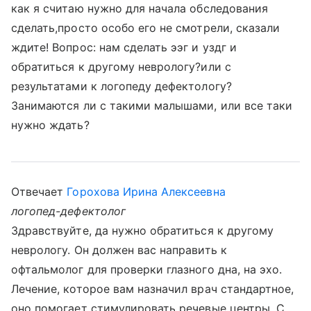
как я считаю нужно для начала обследования
сделать,просто особо его не смотрели, сказали
ждите! Вопрос: нам сделать ээг и уздг и
обратиться к другому неврологу?или с
результатами к логопеду дефектологу?
Занимаются ли с такими малышами, или все таки
нужно ждать?
Отвечает
Горохова Ирина Алексеевна
логопед-дефектолог
Здравствуйте, да нужно обратиться к другому
неврологу. Он должен вас направить к
офтальмолог для проверки глазного дна, на эхо.
Лечение, которое вам назначил врач стандартное,
оно помогает стимулировать речевые центры. С