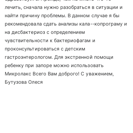
лечить, сначала нужно разобраться в ситуации и
найти причину проблемы. В данном случае я бы
рекомендовала сдать анализы кала--копрограму и
на дисбактериоз с определением
чувствительности к бактериофагам и
проконсультироваться с детским
гастроэнтерологом. Для экстренной помощи
ребенку при запоре можно использовать
Микролакс Всего Вам доброго! С уважением,
Бутузова Олеся