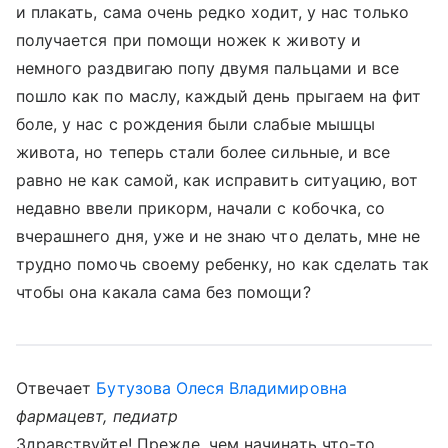
и плакать, сама очень редко ходит, у нас только
получается при помощи ножек к животу и
немного раздвигаю попу двумя пальцами и все
пошло как по маслу, каждый день прыгаем на фит
боле, у нас с рождения были слабые мышцы
живота, но теперь стали более сильные, и все
равно не как самой, как исправить ситуацию, вот
недавно ввели прикорм, начали с кобочка, со
вчерашнего дня, уже и не знаю что делать, мне не
трудно помочь своему ребенку, но как сделать так
чтобы она какала сама без помощи?
Отвечает
Бутузова Олеся Владимировна
фармацевт, педиатр
Здравствуйте! Прежде, чем начинать что-то