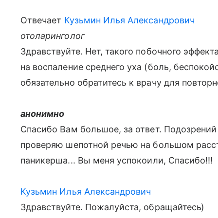
Отвечает
Кузьмин Илья Александрович
отоларинголог
Здравствуйте. Нет, такого побочного эффект
на воспаление среднего уха (боль, беспокой
обязательно обратитесь к врачу для повторн
анонимно
Спасибо Вам большое, за ответ. Подозрений 
проверяю шепотной речью на большом расст
паникерша... Вы меня успокоили, Спасибо!!!
Кузьмин Илья Александрович
Здравствуйте. Пожалуйста, обращайтесь)