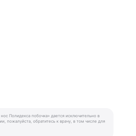
в нос Полидекса побочка» дается исключительно в
и, пожалуйста, обратитесь к врачу, в том числе для