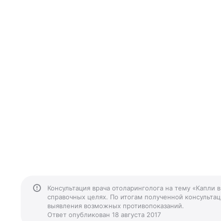
Консультация врача отоларинголога на тему «Капли 
справочных целях. По итогам полученной консультаци
выявления возможных противопоказаний.
Ответ опубликован 18 августа 2017