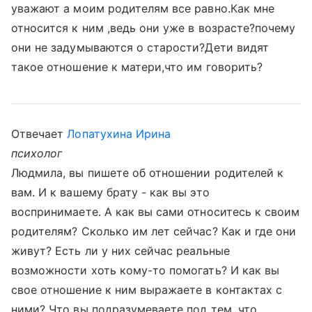
уважают а моим родителям все равно.Как мне
относится к ним ,ведь они уже в возрасте?почему
они не задумываются о старости?Дети видят
такое отношение к матери,что им говорить?
Отвечает
Лопатухина Ирина
психолог
Людмила, вы пишете об отношении родителей к
вам. И к вашему брату - как вы это
воспринимаете. А как вы сами относитесь к своим
родителям? Сколько им лет сейчас? Как и где они
живут? Есть ли у них сейчас реальные
возможности хоть кому-то помогать? И как вы
свое отношение к ним выражаете в контактах с
ними? Что вы подразумеваете под тем, что