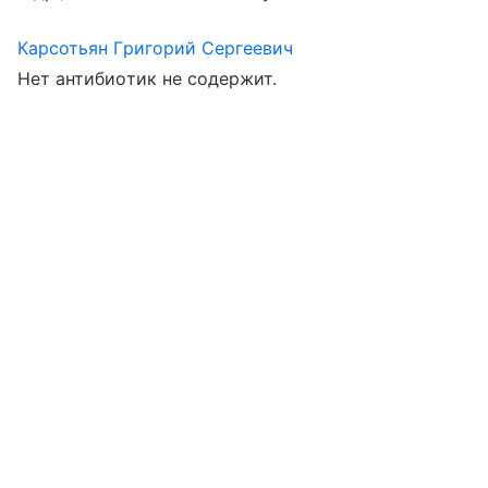
Карсотьян Григорий Сергеевич
Нет антибиотик не содержит.