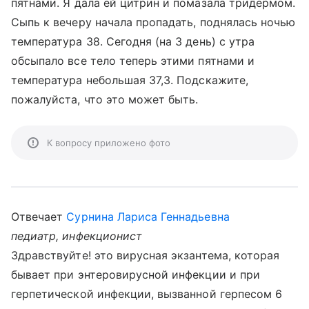
пятнами. Я дала ей цитрин и помазала тридермом.
Сыпь к вечеру начала пропадать, поднялась ночью
температура 38. Сегодня (на 3 день) с утра
обсыпало все тело теперь этими пятнами и
температура небольшая 37,3. Подскажите,
пожалуйста, что это может быть.
К вопросу приложено фото
Отвечает
Сурнина Лариса Геннадьевна
педиатр, инфекционист
Здравствуйте! это вирусная экзантема, которая
бывает при энтеровирусной инфекции и при
герпетической инфекции, вызванной герпесом 6