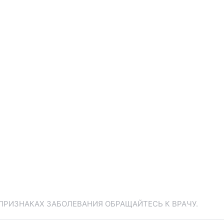
ПРИЗНАКАХ ЗАБОЛЕВАНИЯ ОБРАЩАЙТЕСЬ К ВРАЧУ.