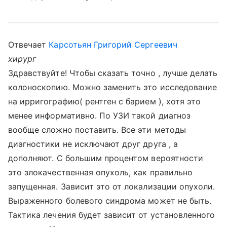
Отвечает
Карсотьян Григорий Сергеевич
хирург
Здравствуйте! Чтобы сказать точно , лучше делать
колоноскопию. Можно заменить это исследование
на ирригографию( рентген с барием ), хотя это
менее информативно. По УЗИ такой диагноз
вообще сложно поставить. Все эти методы
диагностики не исключают друг друга , а
дополняют. С большим процентом вероятности
это злокачественная опухоль, как правильно
запущенная. Зависит это от локализации опухоли.
Выраженного болевого синдрома может не быть.
Тактика лечения будет зависит от установленного