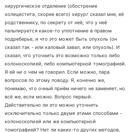
хирургическое отделение (обострение
холецистита, скорее всего) хирург сказал мне, её
родственнику, по секрету от неё, что у неё
пальпируется какое-то уплотнение в правом
подреберье, и что это может быть опухоль (он
сказал так - или каловый завал, или опухоль). И
сказал, что уточнить это возможно только либо
колоноскопией, либо компьютерной томографией.
Я ей ни о чем не говорил. Если можно, пара
вопросов по этому поводу. Я, конечно же,
понимаю, что очный приём ничего не заменяет, но
всё же, если можно. Вопрос первый.
Действительно ли это можно уточнить
исключительно только двумя этими способами -
колоноскопией или же компьютерной
томографией? Нет ли каких-то других методов,