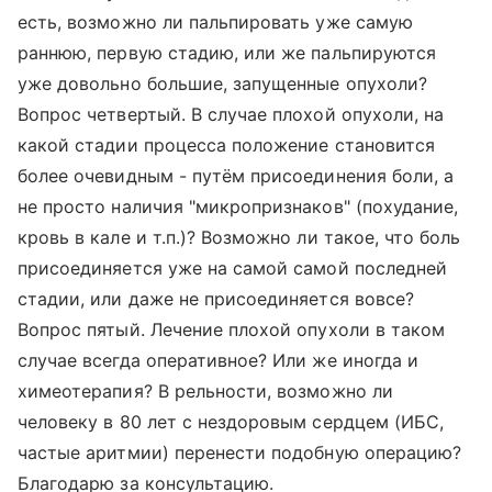
есть, возможно ли пальпировать уже самую
раннюю, первую стадию, или же пальпируются
уже довольно большие, запущенные опухоли?
Вопрос четвертый. В случае плохой опухоли, на
какой стадии процесса положение становится
более очевидным - путём присоединения боли, а
не просто наличия "микропризнаков" (похудание,
кровь в кале и т.п.)? Возможно ли такое, что боль
присоединяется уже на самой самой последней
стадии, или даже не присоединяется вовсе?
Вопрос пятый. Лечение плохой опухоли в таком
случае всегда оперативное? Или же иногда и
химеотерапия? В рельности, возможно ли
человеку в 80 лет с нездоровым сердцем (ИБС,
частые аритмии) перенести подобную операцию?
Благодарю за консультацию.