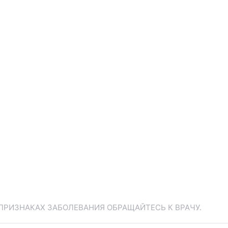
ПРИЗНАКАХ ЗАБОЛЕВАНИЯ ОБРАЩАЙТЕСЬ К ВРАЧУ.