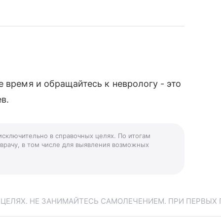
 время и обращайтесь к неврологу - это
в.
 исключительно в справочных целях. По итогам
 врачу, в том числе для выявления возможных
ЕЛЯХ. НЕ ЗАНИМАЙТЕСЬ САМОЛЕЧЕНИЕМ. ПРИ ПЕРВЫХ 