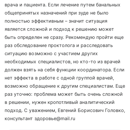
врача и пациента. Если лечение путем банальных
общепринятых назначений при зуде не было
полностью эффективным – значит ситуация
является сложной и подход к решению может
быть определен не сразу. Рекомендую пройти еще
раз обследование проктолога и расследовать
ситуацию возможно с участием других
необходимых специалистов, но кто-то из врачей
должен взять на себя функции координатора. Если
нет эффекта в работе с одной группой врачей,
возможно обращение к другим специалистам. Еще
раз уточню: проблема может быть очень сложной
в решении, нужен кропотливый аналитический
подход. С уважением, Евгений Борисович Головко,
консультант здоровье@mail.ru