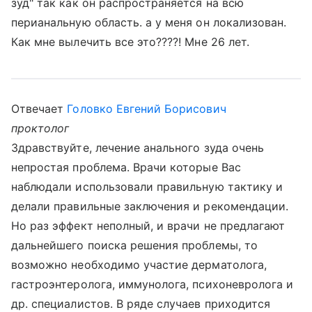
зуд" так как он распространяется на всю
перианальную область. а у меня он локализован.
Как мне вылечить все это????! Мне 26 лет.
Отвечает
Головко Евгений Борисович
проктолог
Здравствуйте, лечение анального зуда очень
непростая проблема. Врачи которые Вас
наблюдали использовали правильную тактику и
делали правильные заключения и рекомендации.
Но раз эффект неполный, и врачи не предлагают
дальнейшего поиска решения проблемы, то
возможно необходимо участие дерматолога,
гастроэнтеролога, иммунолога, психоневролога и
др. специалистов. В ряде случаев приходится