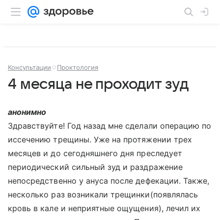
Консультации
Проктология
4 месяца не проходит зуд
анонимно
Здравствуйте! Год назад мне сделали операцию по
иссечению трещины. Уже на протяжении трех
месяцев и до сегодняшнего дня преследует
периодический сильный зуд и раздражение
непосредственно у ануса после дефекации. Также,
несколько раз возникали трещинки(появлялась
кровь в кале и неприятные ощущения), лечил их