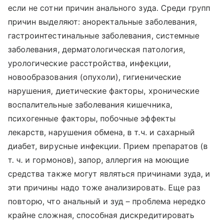
если не сотни причин анального зуда. Среди групп
причин выделяют: аноректальные заболевания,
гастроинтестинальные заболевания, системные
заболевания, дерматологическая патология,
урологические расстройства, инфекции,
новообразования (опухоли), гигиенические
нарушения, диетические факторы, хронические
воспалительные заболевания кишечника,
психогенные факторы, побочные эффекты
лекарств, нарушения обмена, в т.ч. и сахарный
диабет, вирусные инфекции. Прием препаратов (в
т. ч. и гормонов), запор, аллергия на моющие
средства также могут являться причинами зуда, и
эти причины надо тоже анализировать. Еще раз
повторю, что анальный и зуд – проблема нередко
крайне сложная, способная дискредитировать