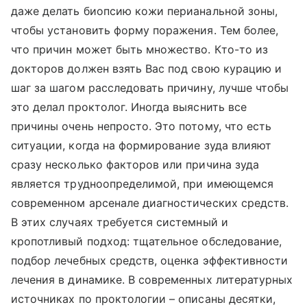
даже делать биопсию кожи перианальной зоны,
чтобы установить форму поражения. Тем более,
что причин может быть множество. Кто-то из
докторов должен взять Вас под свою курацию и
шаг за шагом расследовать причину, лучше чтобы
это делал проктолог. Иногда выяснить все
причины очень непросто. Это потому, что есть
ситуации, когда на формирование зуда влияют
сразу несколько факторов или причина зуда
является трудноопределимой, при имеющемся
современном арсенале диагностических средств.
В этих случаях требуется системный и
кропотливый подход: тщательное обследование,
подбор лечебных средств, оценка эффективности
лечения в динамике. В современных литературных
источниках по проктологии – описаны десятки,