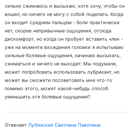
сильно сжимаюсь и высыхаю, хотя хочу, чтобы он
вошел, но ничего не могу с собой поделать. Когда
он входит средним пальцем - боли практически
нет, скорее непривычные ощущения, отсюда
дискомфорт, но когда он пробует вставить член -
уже на моменте вхождения головки я испытываю
сильные болевые ощущения, начинаю высыхать,
сжиматься и ничего не выходит. Мы подумали,
может попробовать использовать лубрикант, но
может вы сможете посоветовать мне что-то
помимо этого, может какой-нибудь способ
уменьшить эти болевые ощущения?
Отвечает
Лубянская Светлана Павловна