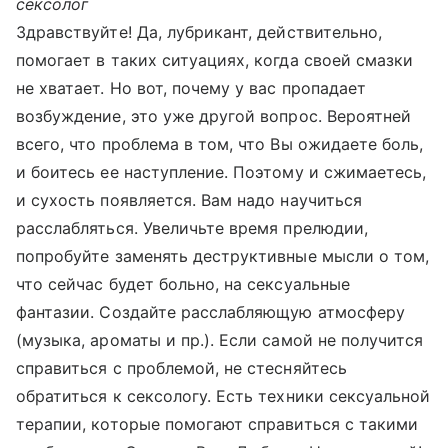
сексолог
Здравствуйте! Да, лубрикант, действительно,
помогает в таких ситуациях, когда своей смазки
не хватает. Но вот, почему у вас пропадает
возбуждение, это уже другой вопрос. Вероятней
всего, что проблема в том, что Вы ожидаете боль,
и боитесь ее наступление. Поэтому и сжимаетесь,
и сухость появляется. Вам надо научиться
расслабляться. Увеличьте время прелюдии,
попробуйте заменять деструктивные мысли о том,
что сейчас будет больно, на сексуальные
фантазии. Создайте расслабляющую атмосферу
(музыка, ароматы и пр.). Если самой не получится
справиться с проблемой, не стесняйтесь
обратиться к сексологу. Есть техники сексуальной
терапии, которые помогают справиться с такими