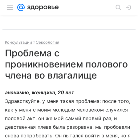
Консультации
Сексология
Проблема с
проникновением полового
члена во влагалище
анонимно, женщина, 20 лет
Здравствуйте, у меня такая проблема: после того,
как у меня с моим молодым человеком случился
половой акт, он же мой самый первый раз, и
девственная плева была разорвана, мы пробовали
снова попробовать. Он пытался войти в меня, но я