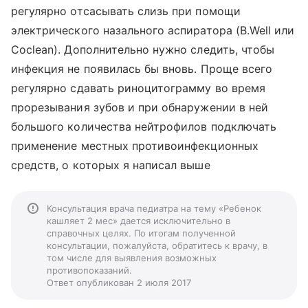
регулярно отсасывать слизь при помощи
электрического назального аспиратора (B.Well или
Coclean). Дополнительно нужно следить, чтобы
инфекция не появилась бы вновь. Проще всего
регулярно сдавать риноцитограмму во время
прорезывания зубов и при обнаружении в ней
большого количества нейтрофилов подключать
применение местных противоинфекционных
средств, о которых я написал выше
Консультация врача педиатра на тему «Ребенок
кашляет 2 мес» дается исключительно в
справочных целях. По итогам полученной
консультации, пожалуйста, обратитесь к врачу, в
том числе для выявления возможных
противопоказаний.
Ответ опубликован 2 июля 2017