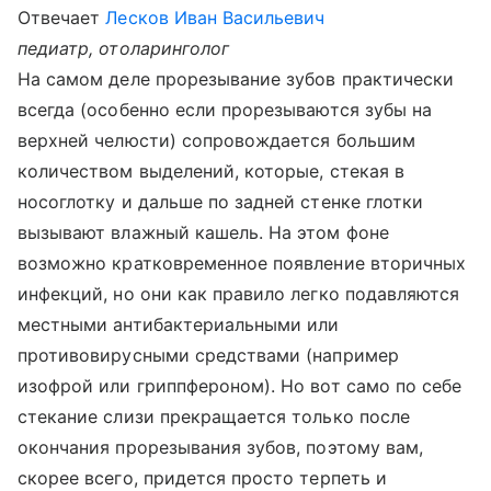
Отвечает
Лесков Иван Васильевич
педиатр, отоларинголог
На самом деле прорезывание зубов практически
всегда (особенно если прорезываются зубы на
верхней челюсти) сопровождается большим
количеством выделений, которые, стекая в
носоглотку и дальше по задней стенке глотки
вызывают влажный кашель. На этом фоне
возможно кратковременное появление вторичных
инфекций, но они как правило легко подавляются
местными антибактериальными или
противовирусными средствами (например
изофрой или гриппфероном). Но вот само по себе
стекание слизи прекращается только после
окончания прорезывания зубов, поэтому вам,
скорее всего, придется просто терпеть и