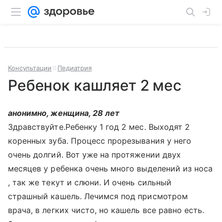
Консультации
Педиатрия
Ребенок кашляет 2 мес
анонимно, женщина, 28 лет
Здравствуйте.Ребенку 1 год 2 мес. Выходят 2
коренных зуба. Процесс прорезывания у него
очень долгий. Вот уже на протяжении двух
месяцев у ребенка очень много выделений из носа
, так же текут и слюни. И очень сильный
страшный кашель. Лечимся под присмотром
врача, в легких чисто, но кашель все равно есть.