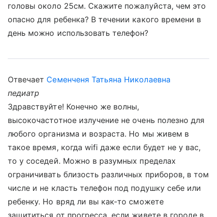
головы около 25см. Скажите пожалуйста, чем это
опасно для ребенка? В течении какого времени в
день можно использовать телефон?
Отвечает
Семенченя Татьяна Николаевна
педиатр
Здравствуйте! Конечно же волны,
высокочастотное излучение не очень полезно для
любого организма и возраста. Но мы живем в
такое время, когда wifi даже если будет не у вас,
то у соседей. Можно в разумных пределах
ограничивать близость различных приборов, в том
числе и не класть телефон под подушку себе или
ребенку. Но вряд ли вы как-то сможете
защититься от прогресса, если живете в городе в