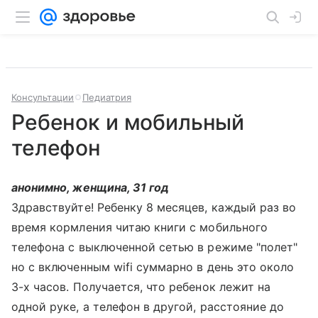
Консультации
Педиатрия
Ребенок и мобильный
телефон
анонимно, женщина, 31 год
Здравствуйте! Ребенку 8 месяцев, каждый раз во
время кормления читаю книги с мобильного
телефона с выключенной сетью в режиме "полет"
но с включенным wifi суммарно в день это около
3-х часов. Получается, что ребенок лежит на
одной руке, а телефон в другой, расстояние до