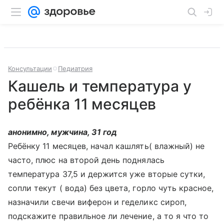
Консультации
Педиатрия
Кашель и температура у
ребёнка 11 месяцев
анонимно, мужчина, 31 год
Ребёнку 11 месяцев, начал кашлять( влажный) не
часто, плюс на второй день поднялась
температура 37,5 и держится уже вторые сутки,
сопли текут ( вода) без цвета, горло чуть красное,
назначили свечи виферон и геделикс сироп,
подскажите правильное ли лечение, а то я что то