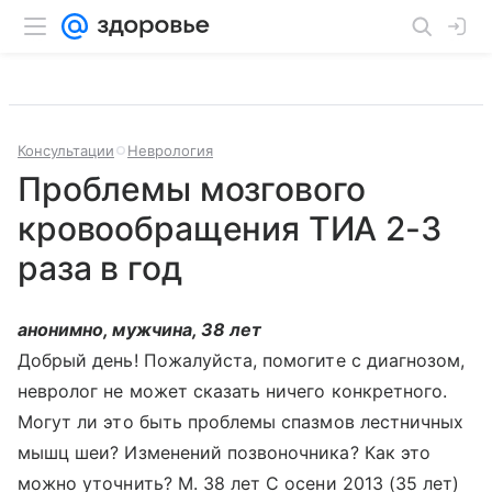
Консультации
Неврология
Проблемы мозгового
кровообращения ТИА 2-3
раза в год
анонимно, мужчина, 38 лет
Добрый день! Пожалуйста, помогите с диагнозом,
невролог не может сказать ничего конкретного.
Могут ли это быть проблемы спазмов лестничных
мышц шеи? Изменений позвоночника? Как это
можно уточнить? М. 38 лет С осени 2013 (35 лет)