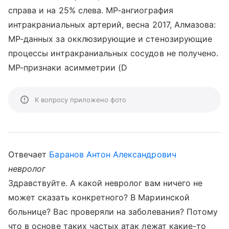
справа и на 25% слева. МР-ангиография
интракраниальных артерий, весна 2017, Алмазова:
МР-данных за окклюзирующие и стенозирующие
процессы интракраниальных сосудов не получено.
МР-признаки асимметрии (D
К вопросу приложено фото
Отвечает
Баранов Антон Александрович
невролог
Здравствуйте. А какой невролог вам ничего не
может сказать конкретного? В Мариинской
больнице? Вас проверяли на заболевания? Потому
что в основе таких частых атак лежат какие-то