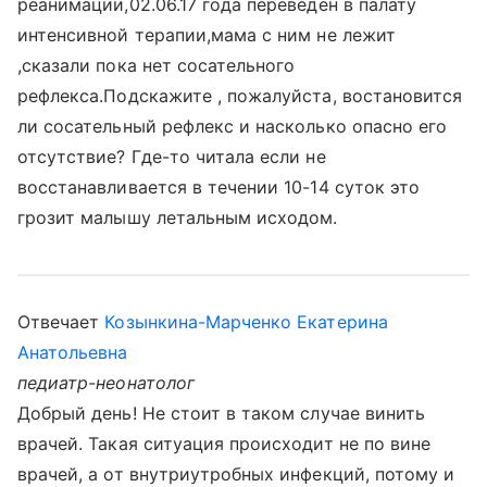
реанимации,02.06.17 года переведен в палату
интенсивной терапии,мама с ним не лежит
,сказали пока нет сосательного
рефлекса.Подскажите , пожалуйста, востановится
ли сосательный рефлекс и насколько опасно его
отсутствие? Где-то читала если не
восстанавливается в течении 10-14 суток это
грозит малышу летальным исходом.
Отвечает
Козынкина-Марченко Екатерина
Анатольевна
педиатр-неонатолог
Добрый день! Не стоит в таком случае винить
врачей. Такая ситуация происходит не по вине
врачей, а от внутриутробных инфекций, потому и