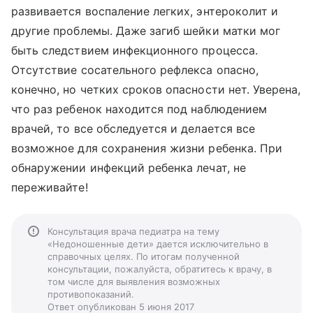
развивается воспаление легких, энтероколит и
другие проблемы. Даже загиб шейки матки мог
быть следствием инфекционного процесса.
Отсутствие сосательного рефлекса опасно,
конечно, но четких сроков опасности нет. Уверена,
что раз ребенок находится под наблюдением
врачей, то все обследуется и делается все
возможное для сохранения жизни ребенка. При
обнаружении инфекций ребенка лечат, не
переживайте!
Консультация врача педиатра на тему
«Недоношенные дети» дается исключительно в
справочных целях. По итогам полученной
консультации, пожалуйста, обратитесь к врачу, в
том числе для выявления возможных
противопоказаний.
Ответ опубликован 5 июня 2017