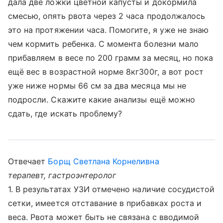
дала две ложки цветной капусты и докормила
смесью, опять рвота через 2 часа продолжалось
это на протяжении часа. Помогите, я уже не знаю
чем кормить ребенка. С момента болезни мало
прибавляем в весе по 200 грамм за месяц​, но пока
ещё вес в возрастной норме 8кг300г, а вот рост
уже ниже нормы 66 см за два месяца мы не
подросли. Скажите какие анализы ещё можно
сдать, где искать проблему?
Отвечает
Борщ Светлана Корнеливна
терапевт, гастроэнтеролог
1. В результатах УЗИ отмечено наличие сосудистой
сетки, имеется отставание в прибавках роста и
веса. Рвота может быть не связана с вводимой