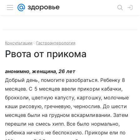
Консультации
Гастроэнтерология
Рвота от прикома
анонимно, женщина, 26 лет
Добрый день, помогите разобраться. Ребенку 8
месяцев. С 5 месяцев ввели прикорм кабачки,
брокколи, цветную капусту, картошку, молочные
каши рисовую, гречневую, чернослив. До шести
месяцев были на грудном вскармливании. Затем
перешли на смесь хипп. Все было нормально,
ребенка ничего не беспокоило. Прикорм ели по