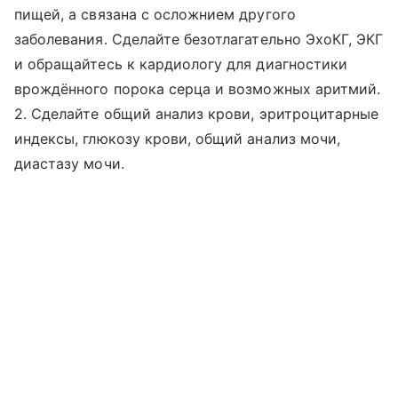
пищей, а связана с осложнием другого
заболевания. Сделайте безотлагательно ЭхоКГ, ЭКГ
и обращайтесь к кардиологу для диагностики
врождённого порока серца и возможных аритмий.
2. Сделайте общий анализ крови, эритроцитарные
индексы, глюкозу крови, общий анализ мочи,
диастазу мочи.