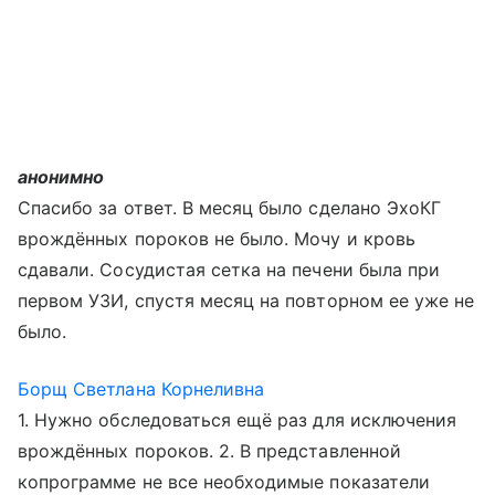
анонимно
Спасибо за ответ. В месяц было сделано ЭхоКГ
врождённых пороков не было. Мочу и кровь
сдавали. Сосудистая сетка на печени была при
первом УЗИ, спустя месяц на повторном ее уже не
было.
Борщ Светлана Корнеливна
1. Нужно обследоваться ещё раз для исключения
врождённых пороков. 2. В представленной
копрограмме не все необходимые показатели