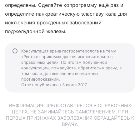
определены. Сделайте копрограмму ещё раз и
определите панкреатическую эластазу кала для
исключения врождённых заболеваний
поджелудочной железы.
Консультация врача гастроэнтеролога на тему
«Рвота от прикома» дается исключительно в
справочных целях. По итогам полученной
консультации, пожалуйста, обратитесь к врачу, в
том числе для выявления возможных
противопоказаний.
Ответ опубликован 3 июня 2017
ИНФОРМАЦИЯ ПРЕДОСТАВЛЯЕТСЯ В СПРАВОЧНЫХ
ЦЕЛЯХ. НЕ ЗАНИМАЙТЕСЬ САМОЛЕЧЕНИЕМ. ПРИ
ПЕРВЫХ ПРИЗНАКАХ ЗАБОЛЕВАНИЯ ОБРАЩАЙТЕСЬ К
ВРАЧУ.