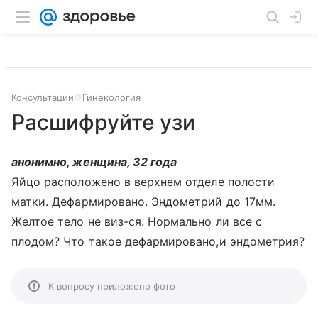
Консультации
Гинекология
Расшифруйте узи
анонимно, женщина, 32 года
Яйцо расположено в верхнем отделе полости
матки. Дефармировано. Эндометрий до 17мм.
Желтое тело не виз-ся. Нормально ли все с
плодом? Что такое дефармировано,и эндометрия?
К вопросу приложено фото