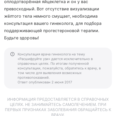
оплодотворённая яйцеклетка и он у вас
превосходный. Вот отсутствие визуализации
жёлтого тела немного смущает, необходима
консультация вашего гинеколога, для подбора
поддерживающей прогестероновой терапии.
Будьте здоровы!
Консультация врача гинеколога на тему
«Расшифруйте узи» дается исключительно в
справочных целях. По итогам полученной
консультации, пожалуйста, обратитесь к врачу, в
том числе для выявления возможных
противопоказаний.
Ответ опубликован 2 июня 2017
ИНФОРМАЦИЯ ПРЕДОСТАВЛЯЕТСЯ В СПРАВОЧНЫХ
ЦЕЛЯХ. НЕ ЗАНИМАЙТЕСЬ САМОЛЕЧЕНИЕМ. ПРИ
ПЕРВЫХ ПРИЗНАКАХ ЗАБОЛЕВАНИЯ ОБРАЩАЙТЕСЬ К
ВРАЧУ.