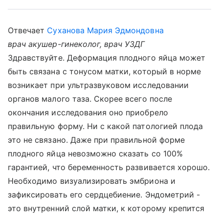
Отвечает
Суханова Мария Эдмондовна
врач акушер-гинеколог, врач УЗДГ
Здравствуйте. Деформация плодного яйца может
быть связана с тонусом матки, который в норме
возникает при ультразвуковом исследовании
органов малого таза. Скорее всего после
окончания исследования оно приобрело
правильную форму. Ни с какой патологией плода
это не связано. Даже при правильной форме
плодного яйца невозможно сказать со 100%
гарантией, что беременность развивается хорошо.
Необходимо визуализировать эмбриона и
зафиксировать его сердцебиение. Эндометрий -
это внутренний слой матки, к которому крепится