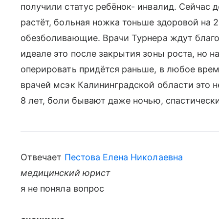
получили статус ребёнок- инвалид. Сейчас 
растёт, больная ножка тоньше здоровой на 2
обезболивающие. Врачи Турнера ждут благо
идеале это после закрытия зоны роста, но н
оперировать придётся раньше, в любое врем
врачей мсэк Калининградской области это н
8 лет, боли бывают даже ночью, спастически
Отвечает
Пестова Елена Николаевна
медицинский юрист
я не поняла вопрос