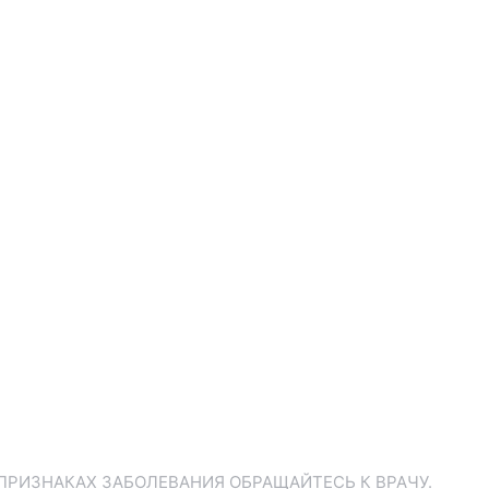
ПРИЗНАКАХ ЗАБОЛЕВАНИЯ ОБРАЩАЙТЕСЬ К ВРАЧУ.