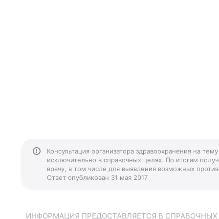
Консультация организатора здравоохранения на тему
исключительно в справочных целях. По итогам получ
врачу, в том числе для выявления возможных против
Ответ опубликован 31 мая 2017
ИНФОРМАЦИЯ ПРЕДОСТАВЛЯЕТСЯ В СПРАВОЧНЫХ Ц