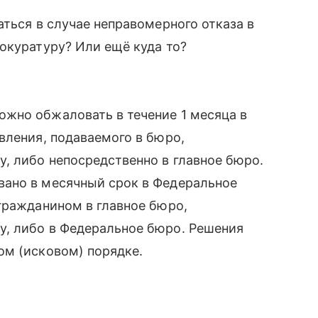
аться в случае неправомерного отказа в
окуратуру? Или ещё куда то?
жно обжаловать в течение 1 месяца в
вления, подаваемого в бюро,
, либо непосредственно в главное бюро.
ано в месячный срок в Федеральное
гражданином в главное бюро,
, либо в Федеральное бюро. Решения
ом (исковом) порядке.