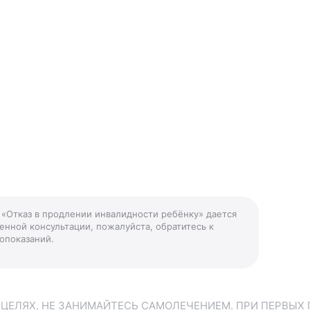
 «Отказ в продлении инвалидности ребёнку» дается
енной консультации, пожалуйста, обратитесь к
опоказаний.
ЕЛЯХ. НЕ ЗАНИМАЙТЕСЬ САМОЛЕЧЕНИЕМ. ПРИ ПЕРВЫХ 