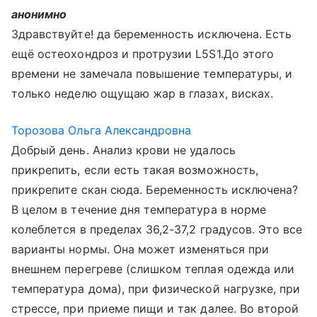
анонимно
Здравствуйте! да беременность исключена. Есть
ещё остеохондроз и протрузии L5S1.До этого
времени не замечала повышение температуры, и
только неделю ощущаю жар в глазах, висках.
Торозова Ольга Александровна
Добрый день. Анализ крови не удалось
прикрепить, если есть такая возможность,
прикрепите скан сюда. Беременность исключена?
В целом в течение дня температура в норме
колеблется в пределах 36,2-37,2 градусов. Это все
варианты нормы. Она может изменяться при
внешнем перегреве (слишком теплая одежда или
температура дома), при физической нагрузке, при
стрессе, при приеме пищи и так далее. Во второй