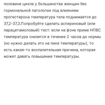
половине цикла у большинства женщин без
гормональной патологии под влиянием
прогестерона температура тела поднимается до
37,2-37,3.Попробуйте сделать аспириновый (или
парацетамоловый) тест: если на фоне приме НПВС
температура снизится в течение 2 часов до нормы
(но нужно делать это на пике температуры), то
есть какая-то воспалительная причина, которая
может давать повышение температуры.