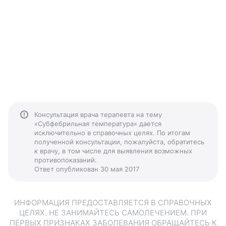
Консультация врача терапевта на тему
«Субфебрильная температура» дается
исключительно в справочных целях. По итогам
полученной консультации, пожалуйста, обратитесь
к врачу, в том числе для выявления возможных
противопоказаний.
Ответ опубликован 30 мая 2017
ИНФОРМАЦИЯ ПРЕДОСТАВЛЯЕТСЯ В СПРАВОЧНЫХ
ЦЕЛЯХ. НЕ ЗАНИМАЙТЕСЬ САМОЛЕЧЕНИЕМ. ПРИ
ПЕРВЫХ ПРИЗНАКАХ ЗАБОЛЕВАНИЯ ОБРАЩАЙТЕСЬ К