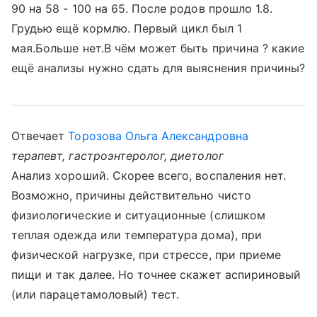
90 на 58 - 100 на 65. После родов прошло 1.8.
Грудью ещё кормлю. Первый цикл был 1
мая.Больше нет.В чём может быть причина ? какие
ещё анализы нужно сдать для выяснения причины?
Отвечает
Торозова Ольга Александровна
терапевт, гастроэнтеролог, диетолог
Анализ хороший. Скорее всего, воспаления нет.
Возможно, причины действительно чисто
физиологические и ситуационные (слишком
теплая одежда или температура дома), при
физической нагрузке, при стрессе, при приеме
пищи и так далее. Но точнее скажет аспириновый
(или парацетамоловый) тест.