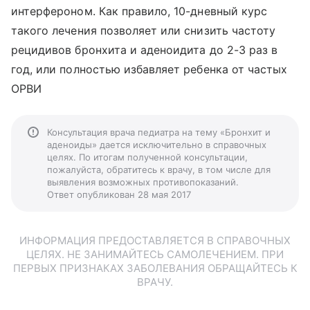
интерфероном. Как правило, 10-дневный курс
такого лечения позволяет или снизить частоту
рецидивов бронхита и аденоидита до 2-3 раз в
год, или полностью избавляет ребенка от частых
ОРВИ
Консультация врача педиатра на тему «Бронхит и
аденоиды» дается исключительно в справочных
целях. По итогам полученной консультации,
пожалуйста, обратитесь к врачу, в том числе для
выявления возможных противопоказаний.
Ответ опубликован 28 мая 2017
ИНФОРМАЦИЯ ПРЕДОСТАВЛЯЕТСЯ В СПРАВОЧНЫХ
ЦЕЛЯХ. НЕ ЗАНИМАЙТЕСЬ САМОЛЕЧЕНИЕМ. ПРИ
ПЕРВЫХ ПРИЗНАКАХ ЗАБОЛЕВАНИЯ ОБРАЩАЙТЕСЬ К
ВРАЧУ.