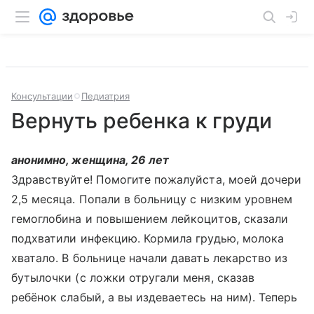
Консультации
Педиатрия
Вернуть ребенка к груди
анонимно, женщина, 26 лет
Здравствуйте! Помогите пожалуйста, моей дочери
2,5 месяца. Попали в больницу с низким уровнем
гемоглобина и повышением лейкоцитов, сказали
подхватили инфекцию. Кормила грудью, молока
хватало. В больнице начали давать лекарство из
бутылочки (с ложки отругали меня, сказав
ребёнок слабый, а вы издеваетесь на ним). Теперь