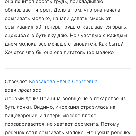
она ленится сосать грудь, прикладываю
облизывает и орет. Дело в том, что она начала
срыгивать молоко, начали давать смесь от
срыгивания 50, теперь грудь отказывается брать,
сцеживаю в бутылку даю. Но чувствую с каждым
днём молока все меньше становится. Как быть?
Хочется что бы она ела питательное молоко
Отвечает
Корсакова Елена Сергеевна
врач-провизор
Добрый день! Причина вообще не в лекарстве из
бутылочки. Видимо, инфекция отразилась на
пищеварении и теперь молоко плохо
переваривается, не хватает фермента. Потому
ребенок стал срыгивать молоко. Не нужна ребенку