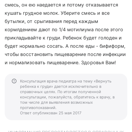
смесь, он ею наедается и потому отказывается
кушать грудное молок. Уберите смесь и все
бутылки, от срыгивания перед каждым
кормлдением дают по 1/4 мотилиума после этого
прикладывайте к груди. Ребенок будет голоден и
будет нормально сосать. А после еды - бифиформ,
чтобы восстановить пищеварение после инфекции
и нормализовать пищеварение. Здоровья Вам!
Консультация врача педиатра на тему «Вернуть
ребенка к груди» дается исключительно в
справочных целях. По итогам полученной
консультации, пожалуйста, обратитесь к врачу, в
том числе для выявления возможных
противопоказаний.
Ответ опубликован 25 мая 2017