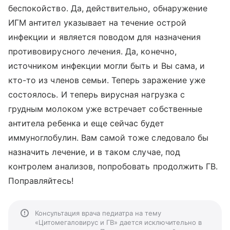
беспокойство. Да, действительно, обнаружение
ИГМ антител указывает на течение острой
инфекции и является поводом для назначения
противовирусного лечения. Да, конечно,
источником инфекции могли быть и Вы сама, и
кто-то из членов семьи. Теперь заражение уже
состоялось. И теперь вирусная нагрузка с
грудным молоком уже встречает собственные
антитела ребенка и еще сейчас будет
иммуноглобулин. Вам самой тоже следовало бы
назначить лечение, и в таком случае, под
контролем анализов, попробовать продолжить ГВ.
Поправляйтесь!
Консультация врача педиатра на тему
«Цитомегаловирус и ГВ» дается исключительно в