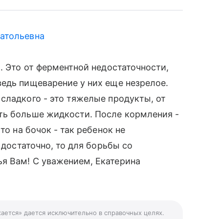
атольевна
. Это от ферментной недостаточности,
едь пищеварение у них еще незрелое.
сладкого - это тяжелые продукты, от
ть больше жидкости. После кормления -
то на бочок - так ребенок не
 достаточно, то для борьбы со
я Вам! С уважением, Екатерина
хается» дается исключительно в справочных целях.