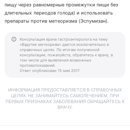
пищу через равномерные промежутки пищи без
длительных периодов голода) и использовать
препараты против метеоризма (Эспумизан).
Консультация врача гастроэнтеролога на тему
«Вздутие метеоризм» дается исключительно в
справочных целях. По итогам полученной
консультации, пожалуйста, обратитесь к врачу, в
том числе для выявления возможных
противопоказаний.
Ответ опубликован 15 мая 2017
ИНФОРМАЦИЯ ПРЕДОСТАВЛЯЕТСЯ В СПРАВОЧНЫХ
ЦЕЛЯХ. НЕ ЗАНИМАЙТЕСЬ САМОЛЕЧЕНИЕМ. ПРИ
ПЕРВЫХ ПРИЗНАКАХ ЗАБОЛЕВАНИЯ ОБРАЩАЙТЕСЬ К
ВРАЧУ.