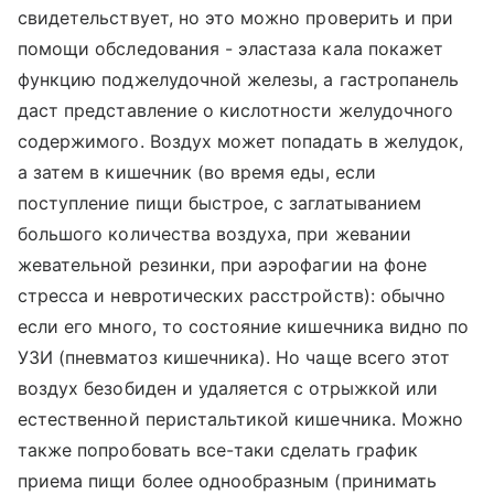
свидетельствует, но это можно проверить и при
помощи обследования - эластаза кала покажет
функцию поджелудочной железы, а гастропанель
даст представление о кислотности желудочного
содержимого. Воздух может попадать в желудок,
а затем в кишечник (во время еды, если
поступление пищи быстрое, с заглатыванием
большого количества воздуха, при жевании
жевательной резинки, при аэрофагии на фоне
стресса и невротических расстройств): обычно
если его много, то состояние кишечника видно по
УЗИ (пневматоз кишечника). Но чаще всего этот
воздух безобиден и удаляется с отрыжкой или
естественной перистальтикой кишечника. Можно
также попробовать все-таки сделать график
приема пищи более однообразным (принимать