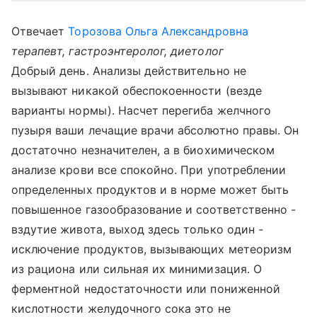
Отвечает
Торозова Ольга Александровна
терапевт, гастроэнтеролог, диетолог
Добрый день. Анализы действительно не
вызывают никакой обеспокоенности (везде
варианты нормы). Насчет перегиба желчного
пузыря ваши лечащие врачи абсолютно правы. Он
достаточно незначителен, а в биохимическом
анализе крови все спокойно. При употреблении
определенных продуктов и в норме может быть
повышенное газообразование и соответственно -
вздутие живота, выход здесь только один -
исключение продуктов, вызывающих метеоризм
из рациона или сильная их минимизация. О
ферментной недостаточности или пониженной
кислотности желудочного сока это не