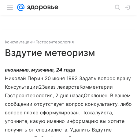
Консультации
Гастроэнтерология
Вздутие метеоризм
анонимно, мужчина, 24 года
Николай Перин 20 июня 1992 Задать вопрос врачу
Консультации2Заказ лекарствКомментарии
Гастроэнтерология, 2 дня назадОтклонен: В вашем
сообщении отсутствует вопрос консультанту, либо
вопрос плохо сформулирован. Пожалуйста,
уточните, какую именно информацию вы хотите
получить от специалиста. Удалить Вздутие