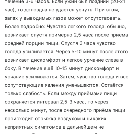
течение 3-6 часов. Если ужин был поздний (20-21
час), то допоздна не удается уснуть. При этом,
запах у выводимых газов может отсутствовать.
Более подробно: Чувство легкого голода, обычно,
возникает спустя примерно 2,5 часа после приема
средней порции пищи. Спустя 3 часа чувство
голода усиливается. Через 5-10 минут после этого
возникает дискомфорт и легкое урчание слева в
боку. В течение ещё 10-15 минут дискомфорт и
урчание усиливаются. Затем, чувство голода и все
сопутствующие явления уменьшаются. Остаётся
только слабость. Если между приёмами пищи
сохраняется интервал 2,5-3 часа, то через
несколько минут, после очередного приёма пищи
происходит отрыжка воздухом и никаких
неприятных симптомов в дальнейшем не