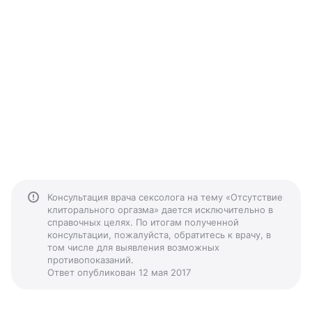
Консультация врача сексолога на тему «Отсутствие
клиторального оргазма» дается исключительно в
справочных целях. По итогам полученной
консультации, пожалуйста, обратитесь к врачу, в
том числе для выявления возможных
противопоказаний.
Ответ опубликован 12 мая 2017