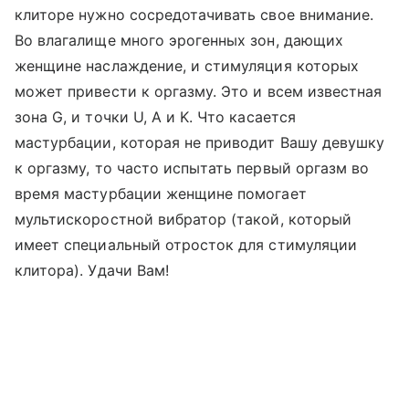
клиторе нужно сосредотачивать свое внимание.
Во влагалище много эрогенных зон, дающих
женщине наслаждение, и стимуляция которых
может привести к оргазму. Это и всем известная
зона G, и точки U, A и K. Что касается
мастурбации, которая не приводит Вашу девушку
к оргазму, то часто испытать первый оргазм во
время мастурбации женщине помогает
мультискоростной вибратор (такой, который
имеет специальный отросток для стимуляции
клитора). Удачи Вам!