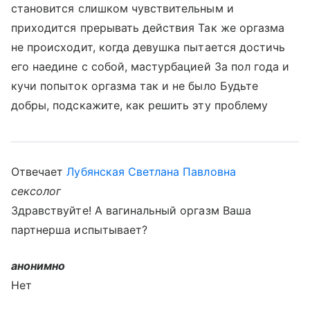
становится слишком чувствительным и
приходится прерывать действия Так же оргазма
не происходит, когда девушка пытается достичь
его наедине с собой, мастурбацией За пол года и
кучи попыток оргазма так и не было Будьте
добры, подскажите, как решить эту проблему
Отвечает
Лубянская Светлана Павловна
сексолог
Здравствуйте! А вагинальный оргазм Ваша
партнерша испытывает?
анонимно
Нет