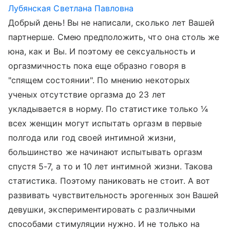
Лубянская Светлана Павловна
Добрый день! Вы не написали, сколько лет Вашей
партнерше. Смею предположить, что она столь же
юна, как и Вы. И поэтому ее сексуальность и
оргазмичность пока еще образно говоря в
"спящем состоянии". По мнению некоторых
ученых отсутствие оргазма до 23 лет
укладывается в норму. По статистике только ¼
всех женщин могут испытать оргазм в первые
полгода или год своей интимной жизни,
большинство же начинают испытывать оргазм
спустя 5-7, а то и 10 лет интимной жизни. Такова
статистика. Поэтому паниковать не стоит. А вот
развивать чувствительность эрогенных зон Вашей
девушки, экспериментировать с различными
способами стимуляции нужно. И не только на