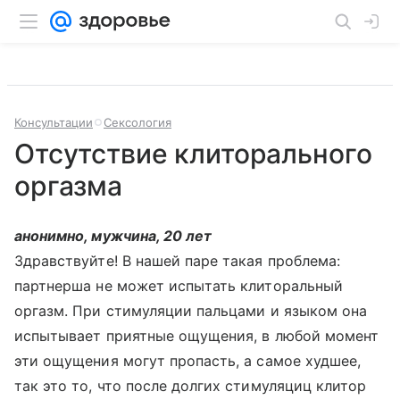
Консультации
Сексология
Отсутствие клиторального
оргазма
анонимно, мужчина, 20 лет
Здравствуйте! В нашей паре такая проблема:
партнерша не может испытать клиторальный
оргазм. При стимуляции пальцами и языком она
испытывает приятные ощущения, в любой момент
эти ощущения могут пропасть, а самое худшее,
так это то, что после долгих стимуляциц клитор