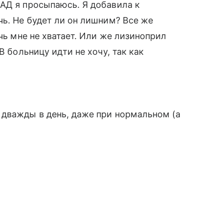
АД я просыпаюсь. Я добавила к
чь. Не будет ли он лишним? Все же
очь мне не хватает. Или же лизиноприл
В больницу идти не хочу, так как
 дважды в день, даже при нормальном (а