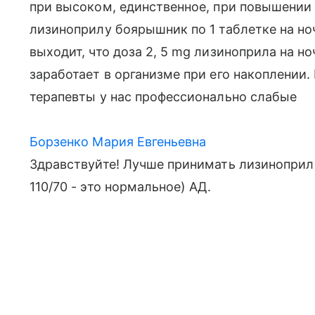
при высоком, единственное, при повышении 
лизиноприлу боярышник по 1 таблетке на но
выходит, что доза 2, 5 mg лизиноприла на н
заработает в организме при его накоплении. 
терапевты у нас профессионально слабые
Борзенко Мария Евгеньевна
Здравствуйте! Лучше принимать лизиноприл
110/70 - это нормальное) АД.