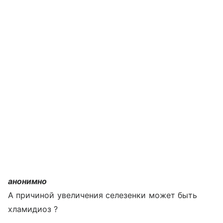
анонимно
А причиной увеличения селезенки может быть
хламидиоз ?