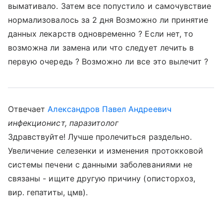
вымативало. Затем все попустило и самочувствие
нормализовалось за 2 дня Возможно ли принятие
данных лекарств одновременно ? Если нет, то
возможна ли замена или что следует лечить в
первую очередь ? Возможно ли все это вылечит ?
Отвечает
Александров Павел Андреевич
инфекционист, паразитолог
Здравствуйте! Лучше пролечиться раздельно.
Увеличение селезенки и изменения протокковой
системы печени с данными заболеваниями не
связаны - ищите другую причину (описторхоз,
вир. гепатиты, цмв).