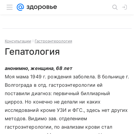
Консультации
Гастроэнтерология
Гепатология
анонимно, женщина, 68 лет
Моя мама 1949 г. рождения заболела. В больнице г.
Волгограда в отд. гастроэнтерологии ей
поставили диагноз: первичный биллиарный
цирроз. Но конечно не делали ни каких
исследований кроме УЗИ и ФГС., здесь нет других
методов. Видимо зав. отделением
гастроэнтерологии, по анализам крови стал