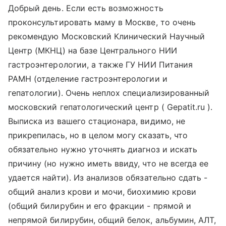
Добрый день. Если есть возможность
проконсультировать маму в Москве, то очень
рекомендую Московский Клинический Научный
Центр (МКНЦ) на базе Центрального НИИ
гастроэнтерологии, а также ГУ НИИ Питания
РАМН (отделение гастроэнтерологии и
гепатологии). Очень неплох специализированный
московский гепатологический центр ( Gepatit.ru ).
Выписка из вашего стационара, видимо, не
прикрепилась, но в целом могу сказать, что
обязательно нужно уточнять диагноз и искать
причину (но нужно иметь ввиду, что не всегда ее
удается найти). Из анализов обязательно сдать -
общий анализ крови и мочи, биохимию крови
(общий билирубин и его фракции - прямой и
непрямой билирубин, общий белок, альбумин, АЛТ,