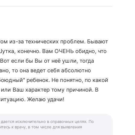
том из-за технических проблем. Бывают
Шутка, конечно. Вам ОЧЕНЬ обидно, что
Вот если бы Вы от неё ушли, тогда
вно, то она ведет себя абсолютно
обоюдный" ребенок. Не понятно, по какой
 или Ваш характер тому причиной. В
ситуацию. Желаю удачи!
» дается исключительно в справочных целях. По
тесь к врачу, в том числе для выявления