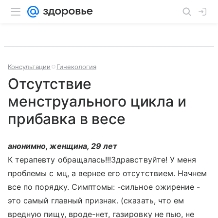
Консультации
Гинекология
Отсутствие
менструального цикла и
прибавка в весе
анонимно, женщина, 29 лет
К терапевту обращалась!!!Здравствуйте! У меня
проблемы с мц, а вернее его отсутствием. Начнем
все по порядку. Симптомы: -сильное ожирение -
это самый главный признак. (сказать, что ем
вредную пищу, вроде-нет, газировку не пью, не