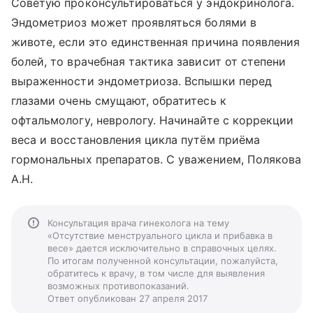
Советую проконсультироваться у эндокринолога.
Эндометриоз может проявляться болями в
животе, если это единственная причина появления
болей, то врачебная тактика зависит от степени
выраженности эндометриоза. Вспышки перед
глазами очень смущают, обратитесь к
офтальмологу, неврологу. Начинайте с коррекции
веса и восстановления цикла путём приёма
гормональных препаратов. С уважением, Полякова
А.Н.
Консультация врача гинеколога на тему
«Отсутствие менструального цикла и прибавка в
весе» дается исключительно в справочных целях.
По итогам полученной консультации, пожалуйста,
обратитесь к врачу, в том числе для выявления
возможных противопоказаний.
Ответ опубликован 27 апреля 2017