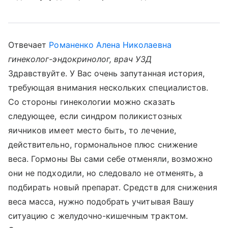
Отвечает
Романенко Алена Николаевна
гинеколог-эндокринолог, врач УЗД
Здравствуйте. У Вас очень запутанная история,
требующая внимания нескольких специалистов.
Со стороны гинекологии можно сказать
следующее, если синдром поликистозных
яичников имеет место быть, то лечение,
действительно, гормональное плюс снижение
веса. Гормоны Вы сами себе отменяли, возможно
они не подходили, но следовало не отменять, а
подбирать новый препарат. Средств для снижения
веса масса, нужно подобрать учитывая Вашу
ситуацию с желудочно-кишечным трактом.