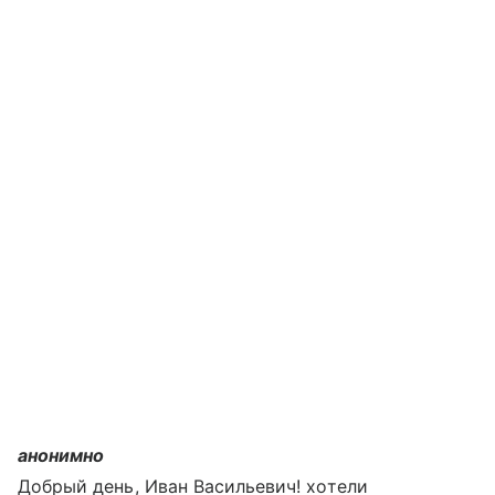
анонимно
Добрый день, Иван Васильевич! хотели