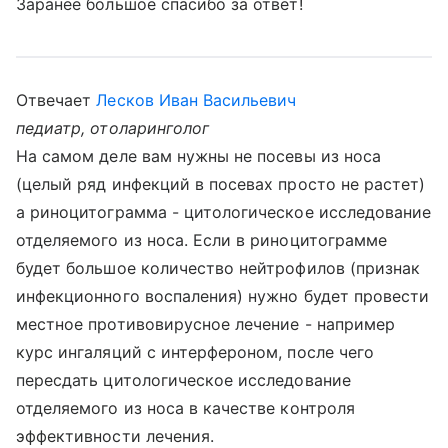
Заранее большое спасибо за ответ!
Отвечает
Лесков Иван Васильевич
педиатр, отоларинголог
На самом деле вам нужны не посевы из носа
(целый ряд инфекций в посевах просто не растет)
а риноцитограмма - цитологическое исследование
отделяемого из носа. Если в риноцитограмме
будет большое количество нейтрофилов (признак
инфекционного воспаления) нужно будет провести
местное противовирусное лечение - например
курс ингаляций с интерфероном, после чего
пересдать цитологическое исследование
отделяемого из носа в качестве контроля
эффективности лечения.