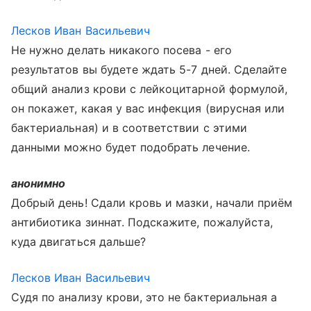
Лесков Иван Васильевич
Не нужно делать никакого посева - его
результатов вы будете ждать 5-7 дней. Сделайте
общий анализ крови с лейкоцитарной формулой,
он покажет, какая у вас инфекция (вирусная или
бактериальная) и в соответствии с этими
данными можно будет подобрать лечение.
анонимно
Добрый день! Сдали кровь и мазки, начали приём
антибиотика зиннат. Подскажите, пожалуйста,
куда двигаться дальше?
Лесков Иван Васильевич
Судя по анализу крови, это не бактериальная а