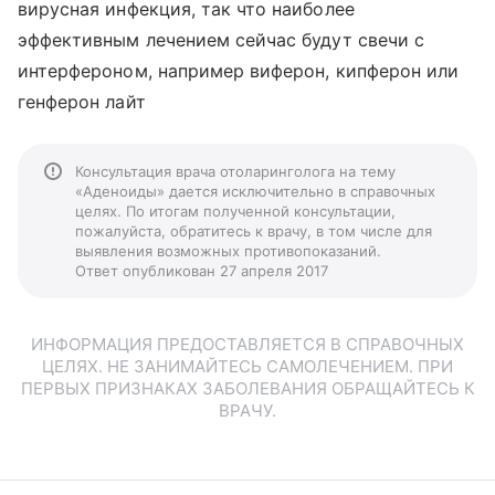
вирусная инфекция, так что наиболее
эффективным лечением сейчас будут свечи с
интерфероном, например виферон, кипферон или
генферон лайт
Консультация врача отоларинголога на тему
«Аденоиды» дается исключительно в справочных
целях. По итогам полученной консультации,
пожалуйста, обратитесь к врачу, в том числе для
выявления возможных противопоказаний.
Ответ опубликован 27 апреля 2017
ИНФОРМАЦИЯ ПРЕДОСТАВЛЯЕТСЯ В СПРАВОЧНЫХ
ЦЕЛЯХ. НЕ ЗАНИМАЙТЕСЬ САМОЛЕЧЕНИЕМ. ПРИ
ПЕРВЫХ ПРИЗНАКАХ ЗАБОЛЕВАНИЯ ОБРАЩАЙТЕСЬ К
ВРАЧУ.