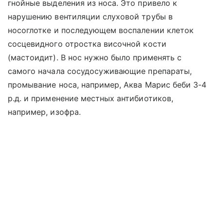
гнойные выделения из носа. Это привело к
нарушению вентиляции слуховой трубы в
носоглотке и последующем воспалении клеток
сосцевидного отростка височной кости
(мастоидит). В нос нужно было применять с
самого начала сосудосуживающие препараты,
промывание носа, например, Аква Марис беби 3-4
р.д. и применение местных антибиотиков,
например, изофра.