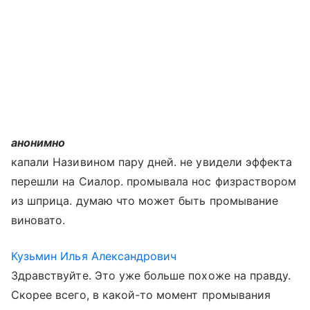
анонимно
капали Називином пару дней. не увидели эффекта
перешли на Сиалор. промывала нос физраствором
из шприца. думаю что может быть промывание
виновато.
Кузьмин Илья Александрович
Здравствуйте. Это уже больше похоже на правду.
Скорее всего, в какой-то момент промывания