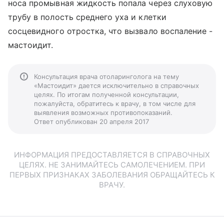
носа промывная жидкость попала через слуховую
трубу в полость среднего уха и клетки
сосцевидного отростка, что вызвало воспаление -
мастоидит.
Консультация врача отоларинголога на тему
«Мастоидит» дается исключительно в справочных
целях. По итогам полученной консультации,
пожалуйста, обратитесь к врачу, в том числе для
выявления возможных противопоказаний.
Ответ опубликован 20 апреля 2017
ИНФОРМАЦИЯ ПРЕДОСТАВЛЯЕТСЯ В СПРАВОЧНЫХ
ЦЕЛЯХ. НЕ ЗАНИМАЙТЕСЬ САМОЛЕЧЕНИЕМ. ПРИ
ПЕРВЫХ ПРИЗНАКАХ ЗАБОЛЕВАНИЯ ОБРАЩАЙТЕСЬ К
ВРАЧУ.