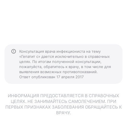
Консультация врача инфекциониста на тему
«Гепатит с» дается исключительно в справочных
целях. По итогам полученной консультации,
пожалуйста, обратитесь к врачу, в том числе для
выявления возможных противопоказаний.
Ответ опубликован 17 апреля 2017
ИНФОРМАЦИЯ ПРЕДОСТАВЛЯЕТСЯ В СПРАВОЧНЫХ
ЦЕЛЯХ. НЕ ЗАНИМАЙТЕСЬ САМОЛЕЧЕНИЕМ. ПРИ
ПЕРВЫХ ПРИЗНАКАХ ЗАБОЛЕВАНИЯ ОБРАЩАЙТЕСЬ К
ВРАЧУ.