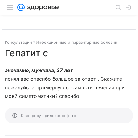
Консультации
Инфекционные и паразитарные болезни
Гепатит с
анонимно, мужчина, 37 лет
понял вас спасибо большое за ответ . Скажите
пожалуйста примерную стоимость лечения при
моей симптоматики? спасибо
К вопросу приложено фото