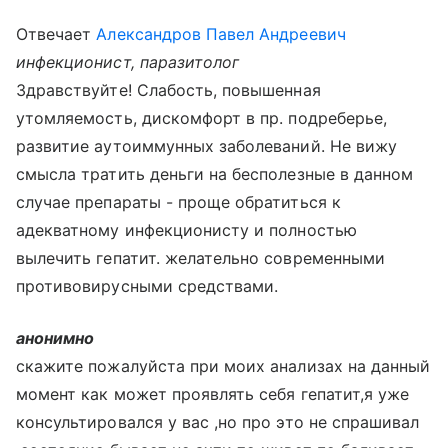
Отвечает
Александров Павел Андреевич
инфекционист, паразитолог
Здравствуйте! Слабость, повышенная
утомляемость, дискомфорт в пр. подреберье,
развитие аутоиммунных заболеваний. Не вижу
смысла тратить деньги на бесполезные в данном
случае препараты - проще обратиться к
адекватному инфекционисту и полностью
вылечить гепатит. желательно современными
противовирусными средствами.
анонимно
скажите пожалуйста при моих анализах на данный
момент как может проявлять себя гепатит,я уже
консультировался у вас ,но про это не спрашивал