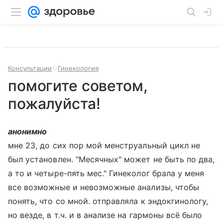
Консультации
Гинекология
помогите советом,
пожалуйста!
анонимно
мне 23, до сих пор мой менструальный цикл не
был установлен. "Месячных" может не быть по два,
а то и четыре-пять мес." Гинеколог брала у меня
все возможные и невозможные анализы, чтобы
понять, что со мной. отправляла к эндокгинологу,
но везде, в т.ч. и в анализе на гармоны всё было