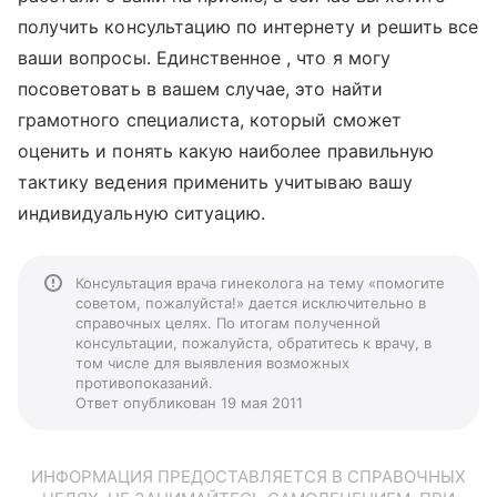
получить консультацию по интернету и решить все
ваши вопросы. Единственное , что я могу
посоветовать в вашем случае, это найти
грамотного специалиста, который сможет
оценить и понять какую наиболее правильную
тактику ведения применить учитываю вашу
индивидуальную ситуацию.
Консультация врача гинеколога на тему «помогите
советом, пожалуйста!» дается исключительно в
справочных целях. По итогам полученной
консультации, пожалуйста, обратитесь к врачу, в
том числе для выявления возможных
противопоказаний.
Ответ опубликован 19 мая 2011
ИНФОРМАЦИЯ ПРЕДОСТАВЛЯЕТСЯ В СПРАВОЧНЫХ